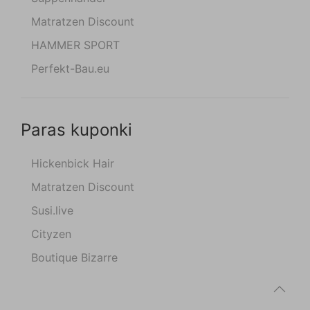
Matratzen Discount
HAMMER SPORT
Perfekt-Bau.eu
Paras kuponki
Hickenbick Hair
Matratzen Discount
Susi.live
Cityzen
Boutique Bizarre