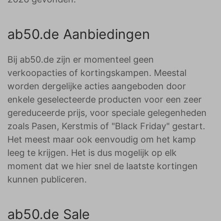
ab50.de Aanbiedingen
Bij ab50.de zijn er momenteel geen
verkoopacties of kortingskampen. Meestal
worden dergelijke acties aangeboden door
enkele geselecteerde producten voor een zeer
gereduceerde prijs, voor speciale gelegenheden
zoals Pasen, Kerstmis of "Black Friday" gestart.
Het meest maar ook eenvoudig om het kamp
leeg te krijgen. Het is dus mogelijk op elk
moment dat we hier snel de laatste kortingen
kunnen publiceren.
ab50.de Sale