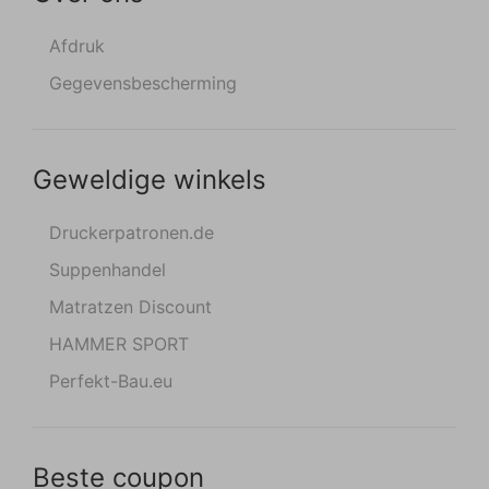
Afdruk
Gegevensbescherming
Geweldige winkels
Druckerpatronen.de
Suppenhandel
Matratzen Discount
HAMMER SPORT
Perfekt-Bau.eu
Beste coupon