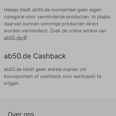
Helaas biedt ab50.de momenteel geen eigen
categorie voor verminderde producten. In plaats
daarvan kunnen sommige producten direct
worden verminderd. Zoek de online winkel van
ab50.de
ab50.de Cashback
ab50.de biedt geen enkele manier om
bonuspunten of cashback voor aankopen te
krijgen.
Over ons