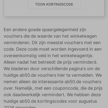
TOON KORTINGSCODE
Een andere goede spaargelegenheid zijn
vouchers die de waarde van het winkelwagen
verminderen. Dit zijn meestal vouchers met een
code. Deze code moet worden ingevoerd in een
overeenkomstig veld in het winkelwagentje.
Alleen nadat het betreedt de prijs verminderd.
We bladeren door verschillende pagina's om de
huidige ab50.de vouchers hier te vermelden. We
nemen alleen de interessante ab50.de vouchers
over. Namelijk, met een couponcode, die de prijs
ook daadwerkelijk vermindert. We hebben deze
huidige ab50.de kortingscodes voor augustus
2026 gevonden.