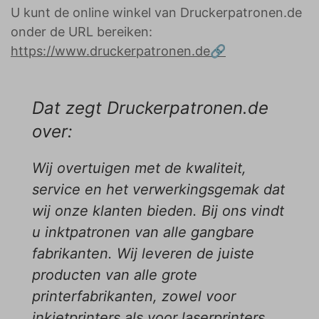
U kunt de online winkel van Druckerpatronen.de
onder de URL bereiken:
https://www.druckerpatronen.de
Dat zegt Druckerpatronen.de
over:
Wij overtuigen met de kwaliteit,
service en het verwerkingsgemak dat
wij onze klanten bieden. Bij ons vindt
u inktpatronen van alle gangbare
fabrikanten. Wij leveren de juiste
producten van alle grote
printerfabrikanten, zowel voor
inkjetprinters als voor laserprinters.