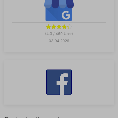
(4.3 / 469 User)
03.04.2026