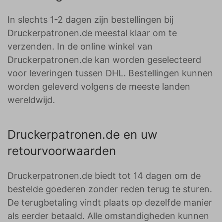
In slechts 1-2 dagen zijn bestellingen bij
Druckerpatronen.de meestal klaar om te
verzenden. In de online winkel van
Druckerpatronen.de kan worden geselecteerd
voor leveringen tussen DHL. Bestellingen kunnen
worden geleverd volgens de meeste landen
wereldwijd.
Druckerpatronen.de en uw
retourvoorwaarden
Druckerpatronen.de biedt tot 14 dagen om de
bestelde goederen zonder reden terug te sturen.
De terugbetaling vindt plaats op dezelfde manier
als eerder betaald. Alle omstandigheden kunnen