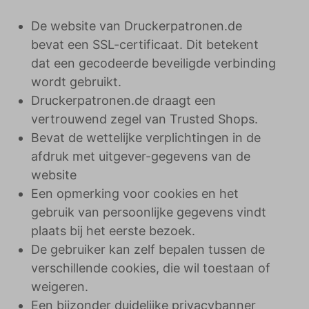
De website van Druckerpatronen.de
bevat een SSL-certificaat. Dit betekent
dat een gecodeerde beveiligde verbinding
wordt gebruikt.
Druckerpatronen.de draagt ​​een
vertrouwend zegel van Trusted Shops.
Bevat de wettelijke verplichtingen in de
afdruk met uitgever-gegevens van de
website
Een opmerking voor cookies en het
gebruik van persoonlijke gegevens vindt
plaats bij het eerste bezoek.
De gebruiker kan zelf bepalen tussen de
verschillende cookies, die wil toestaan ​​of
weigeren.
Een bijzonder duidelijke privacybanner