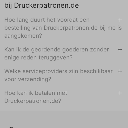
bij Druckerpatronen.de
Hoe lang duurt het voordat een
bestelling van Druckerpatronen.de bij me is
aangekomen?
Kan ik de geordende goederen zonder
enige reden teruggeven?
Welke serviceproviders zijn beschikbaar
voor verzending?
Hoe kan ik betalen met
Druckerpatronen.de?