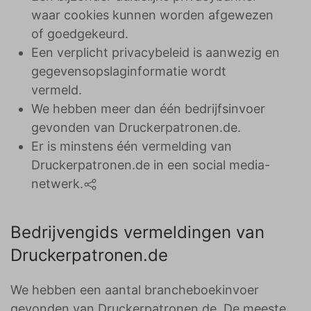
waar cookies kunnen worden afgewezen
of goedgekeurd.
Een verplicht privacybeleid is aanwezig en
gegevensopslaginformatie wordt
vermeld.
We hebben meer dan één bedrijfsinvoer
gevonden van Druckerpatronen.de.
Er is minstens één vermelding van
Druckerpatronen.de in een social media-
netwerk.
Bedrijvengids vermeldingen van
Druckerpatronen.de
We hebben een aantal brancheboekinvoer
gevonden van Druckerpatronen.de. De meeste