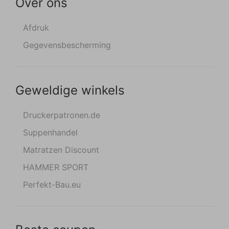
Over ons
Afdruk
Gegevensbescherming
Geweldige winkels
Druckerpatronen.de
Suppenhandel
Matratzen Discount
HAMMER SPORT
Perfekt-Bau.eu