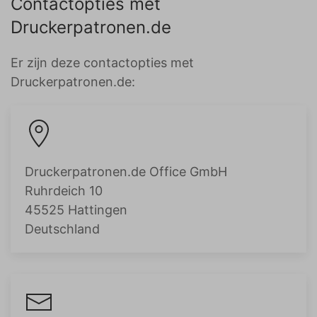
Contactopties met
Druckerpatronen.de
Er zijn deze contactopties met
Druckerpatronen.de:
Druckerpatronen.de Office GmbH
Ruhrdeich 10
45525 Hattingen
Deutschland