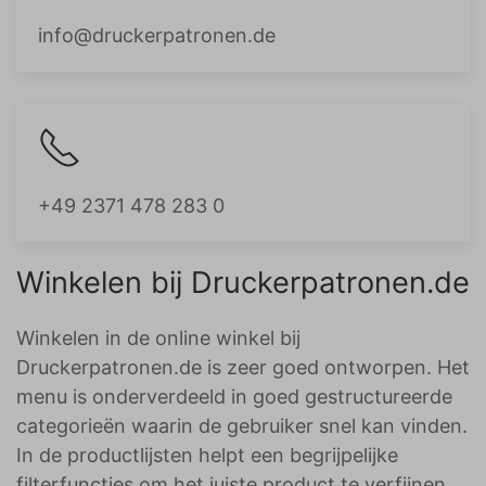
info@druckerpatronen.de
+49 2371 478 283 0
Winkelen bij Druckerpatronen.de
Winkelen in de online winkel bij
Druckerpatronen.de is zeer goed ontworpen. Het
menu is onderverdeeld in goed gestructureerde
categorieën waarin de gebruiker snel kan vinden.
In de productlijsten helpt een begrijpelijke
filterfuncties om het juiste product te verfijnen.