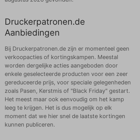
Druckerpatronen.de
Aanbiedingen
Bij Druckerpatronen.de zijn er momenteel geen
verkoopacties of kortingskampen. Meestal
worden dergelijke acties aangeboden door
enkele geselecteerde producten voor een zeer
gereduceerde prijs, voor speciale gelegenheden
zoals Pasen, Kerstmis of "Black Friday" gestart.
Het meest maar ook eenvoudig om het kamp
leeg te krijgen. Het is dus mogelijk op elk
moment dat we hier snel de laatste kortingen
kunnen publiceren.