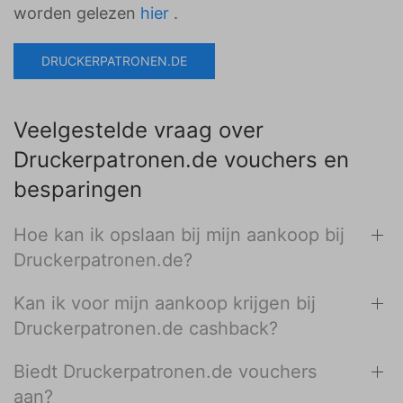
worden gelezen
hier
.
DRUCKERPATRONEN.DE
Veelgestelde vraag over
Druckerpatronen.de vouchers en
besparingen
Hoe kan ik opslaan bij mijn aankoop bij
Druckerpatronen.de?
Kan ik voor mijn aankoop krijgen bij
Druckerpatronen.de cashback?
Biedt Druckerpatronen.de vouchers
aan?