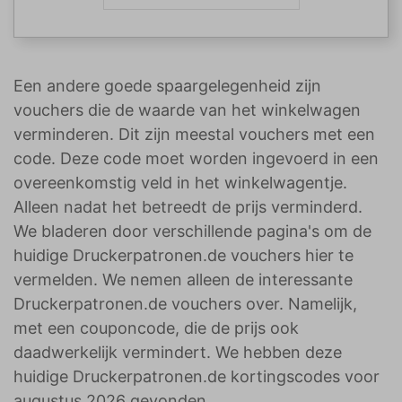
Een andere goede spaargelegenheid zijn
vouchers die de waarde van het winkelwagen
verminderen. Dit zijn meestal vouchers met een
code. Deze code moet worden ingevoerd in een
overeenkomstig veld in het winkelwagentje.
Alleen nadat het betreedt de prijs verminderd.
We bladeren door verschillende pagina's om de
huidige Druckerpatronen.de vouchers hier te
vermelden. We nemen alleen de interessante
Druckerpatronen.de vouchers over. Namelijk,
met een couponcode, die de prijs ook
daadwerkelijk vermindert. We hebben deze
huidige Druckerpatronen.de kortingscodes voor
augustus 2026 gevonden.