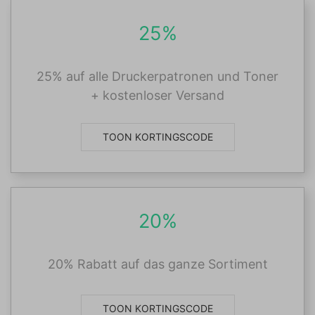
25%
25% auf alle Druckerpatronen und Toner
+ kostenloser Versand
TOON KORTINGSCODE
20%
20% Rabatt auf das ganze Sortiment
TOON KORTINGSCODE