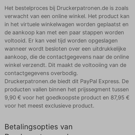
Het bestelproces bij Druckerpatronen.de is zoals
verwacht van een online winkel. Het product kan
in het virtuele winkelwagen worden geplaatst en
de aankoop kan met een paar stappen worden
voltooid. Er kan veel tijd worden opgeslagen
wanneer wordt besloten over een uitdrukkelijke
aankoop, die de contactgegevens naar de online
winkel verzendt. Dit maakt de voltooiing van de
contactgegevens overbodig.
Druckerpatronen.de biedt dit PayPal Express. De
producten vallen binnen het prijssegment tussen
9,90 € voor het goedkoopste product en 87,95 €
voor het meest exclusieve product.
Betalingsopties van