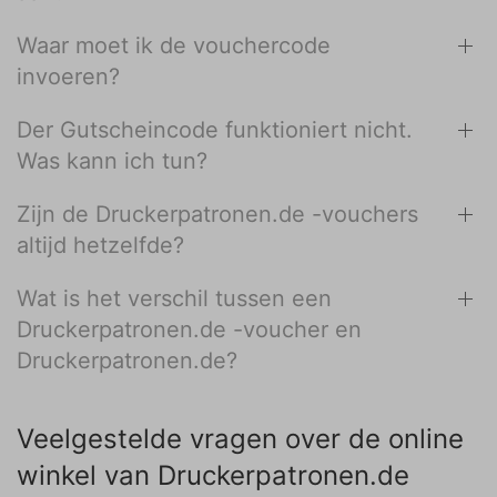
Waar moet ik de vouchercode
invoeren?
Der Gutscheincode funktioniert nicht.
Was kann ich tun?
Zijn de Druckerpatronen.de -vouchers
altijd hetzelfde?
Wat is het verschil tussen een
Druckerpatronen.de -voucher en
Druckerpatronen.de?
Veelgestelde vragen over de online
winkel van Druckerpatronen.de