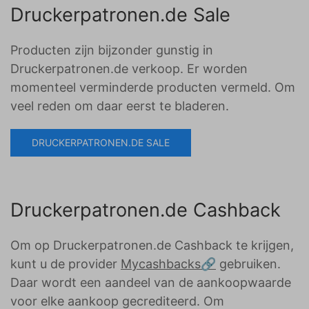
Druckerpatronen.de Sale
Producten zijn bijzonder gunstig in
Druckerpatronen.de verkoop. Er worden
momenteel verminderde producten vermeld. Om
veel reden om daar eerst te bladeren.
DRUCKERPATRONEN.DE SALE
Druckerpatronen.de Cashback
Om op Druckerpatronen.de Cashback te krijgen,
kunt u de provider
Mycashbacks
gebruiken.
Daar wordt een aandeel van de aankoopwaarde
voor elke aankoop gecrediteerd. Om