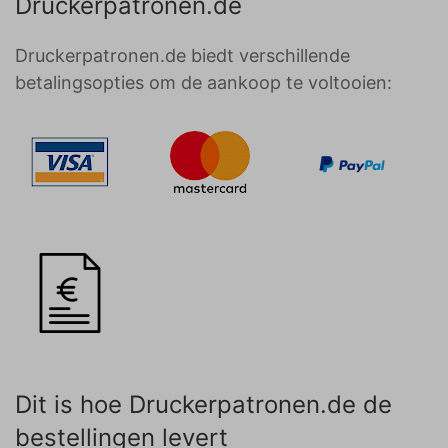
Druckerpatronen.de
Druckerpatronen.de biedt verschillende
betalingsopties om de aankoop te voltooien:
Dit is hoe Druckerpatronen.de de
bestellingen levert