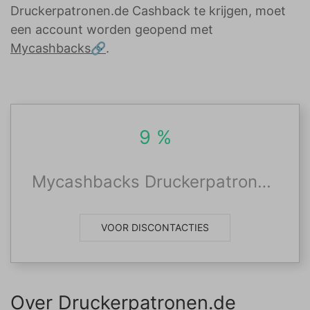
Druckerpatronen.de Cashback te krijgen, moet
een account worden geopend met
Mycashbacks
.
9 %
Mycashbacks Druckerpatronen.de Cashback
VOOR DISCONTACTIES
Over Druckerpatronen.de