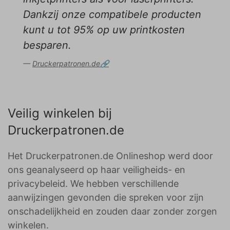
Dankzij onze compatibele producten
kunt u tot 95% op uw printkosten
besparen.
Druckerpatronen.de
Veilig winkelen bij
Druckerpatronen.de
Het Druckerpatronen.de Onlineshop werd door
ons geanalyseerd op haar veiligheids- en
privacybeleid. We hebben verschillende
aanwijzingen gevonden die spreken voor zijn
onschadelijkheid en zouden daar zonder zorgen
winkelen.