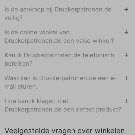
Is de aankoop bij Druckerpatronen.de
veilig?
Is de online winkel van
Druckerpatronen.de een valse winkel?
Kan ik Druckerpatronen.de telefonisch
bereiken?
Waar kan ik Druckerpatronen.de een e-
mail sturen.
Hoe kan ik klagen met
Druckerpatronen.de een defect product?
Veelgestelde vragen over winkelen