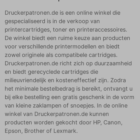
Druckerpatronen.de is een online winkel die
gespecialiseerd is in de verkoop van
printercartridges, toner en printeraccessoires.
De winkel biedt een ruime keuze aan producten
voor verschillende printermodellen en biedt
zowel originele als compatibele cartridges.
Druckerpatronen.de richt zich op duurzaamheid
en biedt gerecyclede cartridges die
milieuvriendelijk en kosteneffectief zijn. Zodra
het minimale bestelbedrag is bereikt, ontvangt u
bij elke bestelling een gratis geschenk in de vorm
van kleine zaklampen of snoepjes. In de online
winkel van Druckerpatronen.de kunnen
producten worden gekocht door HP, Canon,
Epson, Brother of Lexmark.