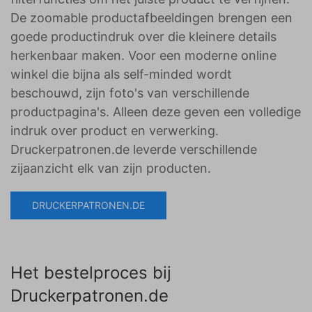
De zoomable productafbeeldingen brengen een
goede productindruk over die kleinere details
herkenbaar maken. Voor een moderne online
winkel die bijna als self-minded wordt
beschouwd, zijn foto's van verschillende
productpagina's. Alleen deze geven een volledige
indruk over product en verwerking.
Druckerpatronen.de leverde verschillende
zijaanzicht elk van zijn producten.
DRUCKERPATRONEN.DE
Het bestelproces bij
Druckerpatronen.de