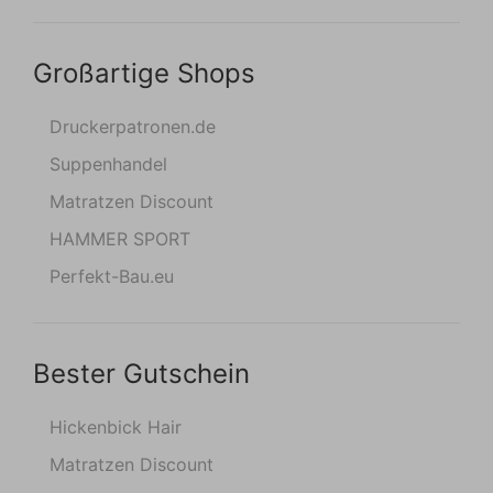
Großartige Shops
Druckerpatronen.de
Suppenhandel
Matratzen Discount
HAMMER SPORT
Perfekt-Bau.eu
Bester Gutschein
Hickenbick Hair
Matratzen Discount