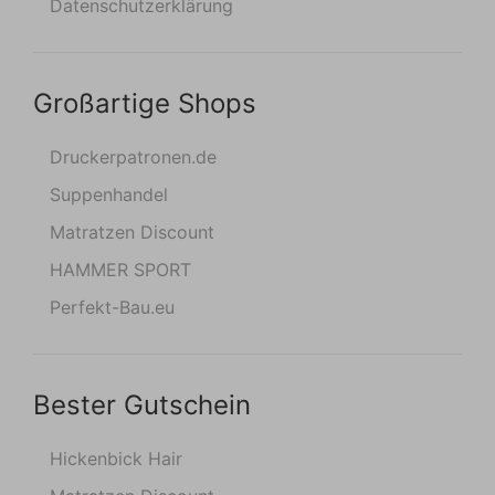
Datenschutzerklärung
Großartige Shops
Druckerpatronen.de
Suppenhandel
Matratzen Discount
HAMMER SPORT
Perfekt-Bau.eu
Bester Gutschein
Hickenbick Hair