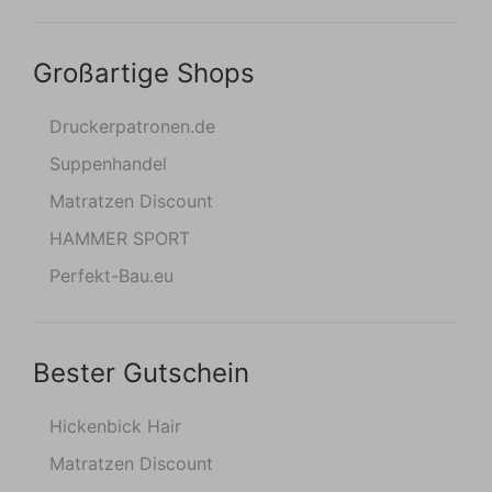
Großartige Shops
Druckerpatronen.de
Suppenhandel
Matratzen Discount
HAMMER SPORT
Perfekt-Bau.eu
Bester Gutschein
Hickenbick Hair
Matratzen Discount