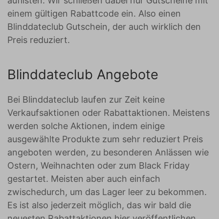
auflisten. Wir schließen dabei nur Gutscheine mit
einem gültigen Rabattcode ein. Also einen
Blinddateclub Gutschein, der auch wirklich den
Preis reduziert.
Blinddateclub Angebote
Bei Blinddateclub laufen zur Zeit keine
Verkaufsaktionen oder Rabattaktionen. Meistens
werden solche Aktionen, indem einige
ausgewählte Produkte zum sehr reduziert Preis
angeboten werden, zu besonderen Anlässen wie
Ostern, Weihnachten oder zum Black Friday
gestartet. Meisten aber auch einfach
zwischedurch, um das Lager leer zu bekommen.
Es ist also jederzeit möglich, das wir bald die
neuesten Rabattaktionen hier veröffentlichen