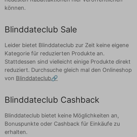
können.
Blinddateclub Sale
Leider bietet Blinddateclub zur Zeit keine eigene
Kategorie für reduzierten Produkte an.
Stattdessen sind vielleicht einige Produkte direkt
reduziert. Durchsuche gleich mal den Onlineshop
von
Blinddateclub
Blinddateclub Cashback
Blinddateclub bietet keine Möglichkeiten an,
Bonuspunkte oder Cashback für Einkäufe zu
erhalten.