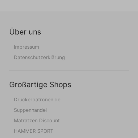
Über uns
Impressum
Datenschutzerklärung
Großartige Shops
Druckerpatronen.de
Suppenhandel
Matratzen Discount
HAMMER SPORT