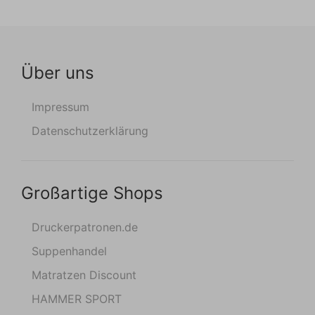
Über uns
Impressum
Datenschutzerklärung
Großartige Shops
Druckerpatronen.de
Suppenhandel
Matratzen Discount
HAMMER SPORT