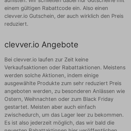
auflisten. Wir schließen dabei nur Gutscheine mit
einem gültigen Rabattcode ein. Also einen
clevver.io Gutschein, der auch wirklich den Preis
reduziert.
clevver.io Angebote
Bei clevver.io laufen zur Zeit keine
Verkaufsaktionen oder Rabattaktionen. Meistens
werden solche Aktionen, indem einige
ausgewählte Produkte zum sehr reduziert Preis
angeboten werden, zu besonderen Anlässen wie
Ostern, Weihnachten oder zum Black Friday
gestartet. Meisten aber auch einfach
zwischedurch, um das Lager leer zu bekommen.
Es ist also jederzeit möglich, das wir bald die
neuesten Rabattaktionen hier veröffentlichen