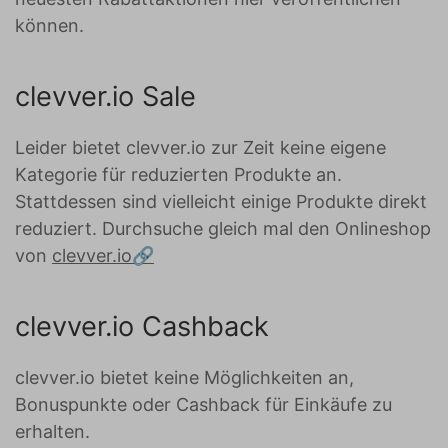
können.
clevver.io Sale
Leider bietet clevver.io zur Zeit keine eigene
Kategorie für reduzierten Produkte an.
Stattdessen sind vielleicht einige Produkte direkt
reduziert. Durchsuche gleich mal den Onlineshop
von
clevver.io
clevver.io Cashback
clevver.io bietet keine Möglichkeiten an,
Bonuspunkte oder Cashback für Einkäufe zu
erhalten.