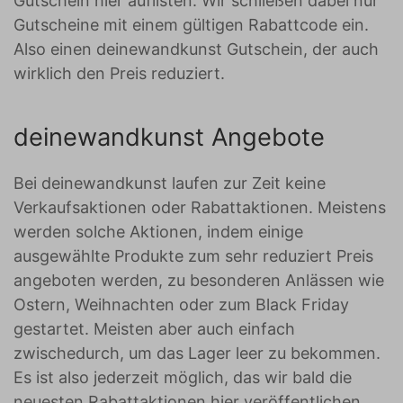
Gutschein hier auflisten. Wir schließen dabei nur
Gutscheine mit einem gültigen Rabattcode ein.
Also einen deinewandkunst Gutschein, der auch
wirklich den Preis reduziert.
deinewandkunst Angebote
Bei deinewandkunst laufen zur Zeit keine
Verkaufsaktionen oder Rabattaktionen. Meistens
werden solche Aktionen, indem einige
ausgewählte Produkte zum sehr reduziert Preis
angeboten werden, zu besonderen Anlässen wie
Ostern, Weihnachten oder zum Black Friday
gestartet. Meisten aber auch einfach
zwischedurch, um das Lager leer zu bekommen.
Es ist also jederzeit möglich, das wir bald die
neuesten Rabattaktionen hier veröffentlichen