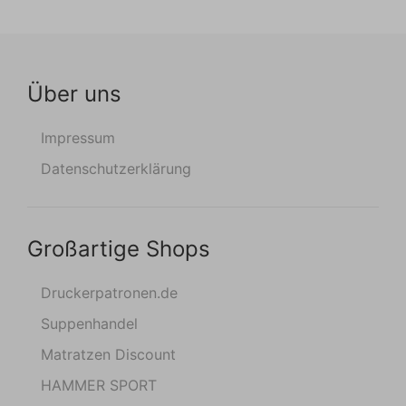
Über uns
Impressum
Datenschutzerklärung
Großartige Shops
Druckerpatronen.de
Suppenhandel
Matratzen Discount
HAMMER SPORT