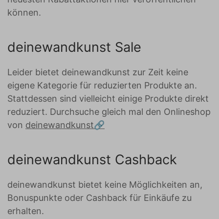
können.
deinewandkunst Sale
Leider bietet deinewandkunst zur Zeit keine
eigene Kategorie für reduzierten Produkte an.
Stattdessen sind vielleicht einige Produkte direkt
reduziert. Durchsuche gleich mal den Onlineshop
von
deinewandkunst
deinewandkunst Cashback
deinewandkunst bietet keine Möglichkeiten an,
Bonuspunkte oder Cashback für Einkäufe zu
erhalten.