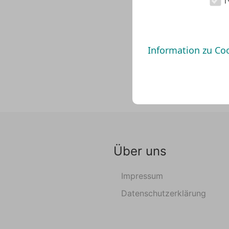
Information zu Co
Über uns
Impressum
Datenschutzerklärung