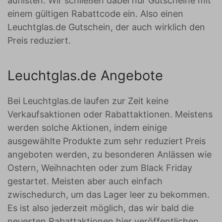
auflisten. Wir schließen dabei nur Gutscheine mit
einem gültigen Rabattcode ein. Also einen
Leuchtglas.de Gutschein, der auch wirklich den
Preis reduziert.
Leuchtglas.de Angebote
Bei Leuchtglas.de laufen zur Zeit keine
Verkaufsaktionen oder Rabattaktionen. Meistens
werden solche Aktionen, indem einige
ausgewählte Produkte zum sehr reduziert Preis
angeboten werden, zu besonderen Anlässen wie
Ostern, Weihnachten oder zum Black Friday
gestartet. Meisten aber auch einfach
zwischedurch, um das Lager leer zu bekommen.
Es ist also jederzeit möglich, das wir bald die
neuesten Rabattaktionen hier veröffentlichen