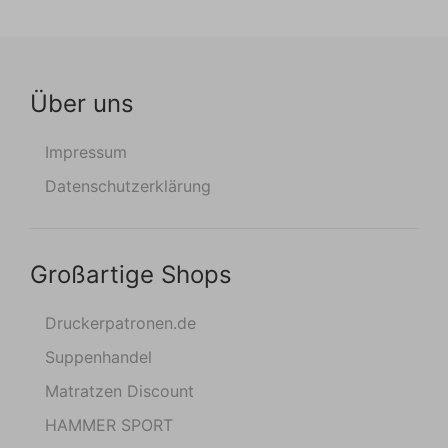
Über uns
Impressum
Datenschutzerklärung
Großartige Shops
Druckerpatronen.de
Suppenhandel
Matratzen Discount
HAMMER SPORT