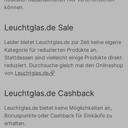
können.
Leuchtglas.de Sale
Leider bietet Leuchtglas.de zur Zeit keine eigene
Kategorie für reduzierten Produkte an.
Stattdessen sind vielleicht einige Produkte direkt
reduziert. Durchsuche gleich mal den Onlineshop
von
Leuchtglas.de
Leuchtglas.de Cashback
Leuchtglas.de bietet keine Möglichkeiten an,
Bonuspunkte oder Cashback für Einkäufe zu
erhalten.