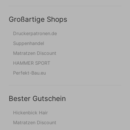
Großartige Shops
Druckerpatronen.de
Suppenhandel
Matratzen Discount
HAMMER SPORT
Perfekt-Bau.eu
Bester Gutschein
Hickenbick Hair
Matratzen Discount