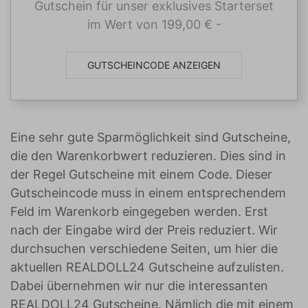
Gutschein für unser exklusives Starterset
im Wert von 199,00 € -
Mindestbestellwert 998 €.
GUTSCHEINCODE ANZEIGEN
Eine sehr gute Sparmöglichkeit sind Gutscheine,
die den Warenkorbwert reduzieren. Dies sind in
der Regel Gutscheine mit einem Code. Dieser
Gutscheincode muss in einem entsprechendem
Feld im Warenkorb eingegeben werden. Erst
nach der Eingabe wird der Preis reduziert. Wir
durchsuchen verschiedene Seiten, um hier die
aktuellen REALDOLL24 Gutscheine aufzulisten.
Dabei übernehmen wir nur die interessanten
REALDOLL24 Gutscheine. Nämlich die mit einem