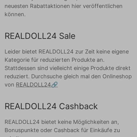
neuesten Rabattaktionen hier veröffentlichen
können.
REALDOLL24 Sale
Leider bietet REALDOLL24 zur Zeit keine eigene
Kategorie für reduzierten Produkte an.
Stattdessen sind vielleicht einige Produkte direkt
reduziert. Durchsuche gleich mal den Onlineshop
von
REALDOLL24
REALDOLL24 Cashback
REALDOLL24 bietet keine Möglichkeiten an,
Bonuspunkte oder Cashback für Einkäufe zu