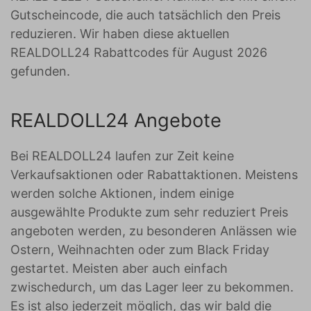
Gutscheincode, die auch tatsächlich den Preis
reduzieren. Wir haben diese aktuellen
REALDOLL24 Rabattcodes für August 2026
gefunden.
REALDOLL24 Angebote
Bei REALDOLL24 laufen zur Zeit keine
Verkaufsaktionen oder Rabattaktionen. Meistens
werden solche Aktionen, indem einige
ausgewählte Produkte zum sehr reduziert Preis
angeboten werden, zu besonderen Anlässen wie
Ostern, Weihnachten oder zum Black Friday
gestartet. Meisten aber auch einfach
zwischedurch, um das Lager leer zu bekommen.
Es ist also jederzeit möglich, das wir bald die