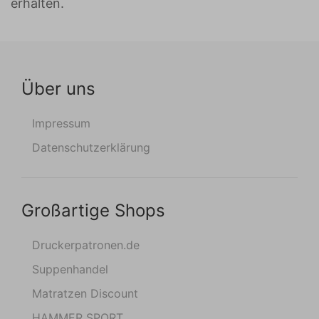
erhalten.
Über uns
Impressum
Datenschutzerklärung
Großartige Shops
Druckerpatronen.de
Suppenhandel
Matratzen Discount
HAMMER SPORT