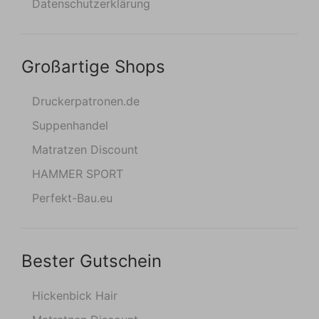
Datenschutzerklärung
Großartige Shops
Druckerpatronen.de
Suppenhandel
Matratzen Discount
HAMMER SPORT
Perfekt-Bau.eu
Bester Gutschein
Hickenbick Hair