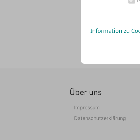
Information zu Co
Über uns
Impressum
Datenschutzerklärung