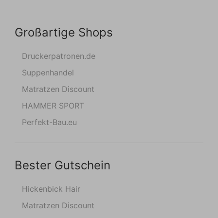
Großartige Shops
Druckerpatronen.de
Suppenhandel
Matratzen Discount
HAMMER SPORT
Perfekt-Bau.eu
Bester Gutschein
Hickenbick Hair
Matratzen Discount