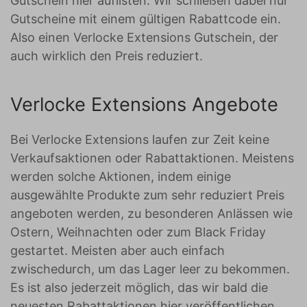
Gutschein hier auflisten. Wir schließen dabei nur
Gutscheine mit einem gültigen Rabattcode ein.
Also einen Verlocke Extensions Gutschein, der
auch wirklich den Preis reduziert.
Verlocke Extensions Angebote
Bei Verlocke Extensions laufen zur Zeit keine
Verkaufsaktionen oder Rabattaktionen. Meistens
werden solche Aktionen, indem einige
ausgewählte Produkte zum sehr reduziert Preis
angeboten werden, zu besonderen Anlässen wie
Ostern, Weihnachten oder zum Black Friday
gestartet. Meisten aber auch einfach
zwischedurch, um das Lager leer zu bekommen.
Es ist also jederzeit möglich, das wir bald die
neuesten Rabattaktionen hier veröffentlichen