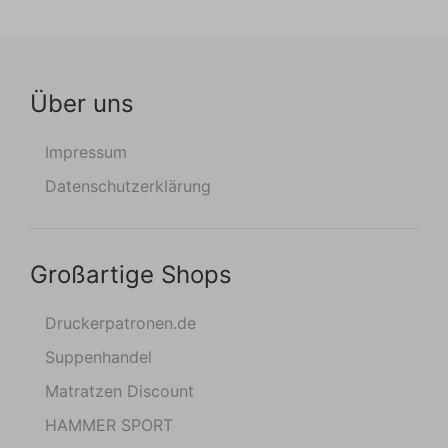
Über uns
Impressum
Datenschutzerklärung
Großartige Shops
Druckerpatronen.de
Suppenhandel
Matratzen Discount
HAMMER SPORT