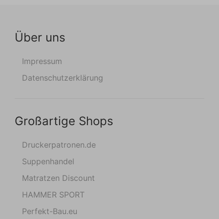
Über uns
Impressum
Datenschutzerklärung
Großartige Shops
Druckerpatronen.de
Suppenhandel
Matratzen Discount
HAMMER SPORT
Perfekt-Bau.eu