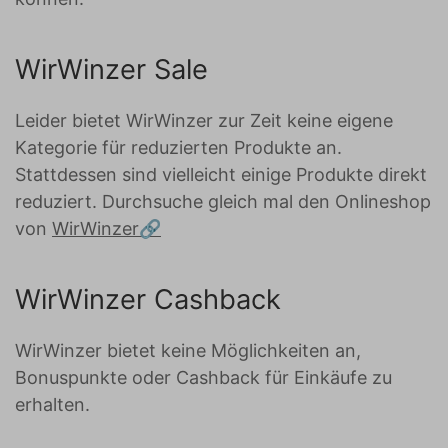
WirWinzer Sale
Leider bietet WirWinzer zur Zeit keine eigene
Kategorie für reduzierten Produkte an.
Stattdessen sind vielleicht einige Produkte direkt
reduziert. Durchsuche gleich mal den Onlineshop
von
WirWinzer
WirWinzer Cashback
WirWinzer bietet keine Möglichkeiten an,
Bonuspunkte oder Cashback für Einkäufe zu
erhalten.