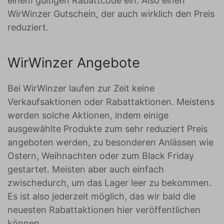
einem gültigen Rabattcode ein. Also einen
WirWinzer Gutschein, der auch wirklich den Preis
reduziert.
WirWinzer Angebote
Bei WirWinzer laufen zur Zeit keine
Verkaufsaktionen oder Rabattaktionen. Meistens
werden solche Aktionen, indem einige
ausgewählte Produkte zum sehr reduziert Preis
angeboten werden, zu besonderen Anlässen wie
Ostern, Weihnachten oder zum Black Friday
gestartet. Meisten aber auch einfach
zwischedurch, um das Lager leer zu bekommen.
Es ist also jederzeit möglich, das wir bald die
neuesten Rabattaktionen hier veröffentlichen
können.