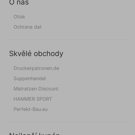
O nás
Otisk
Ochrana dat
Skvělé obchody
Druckerpatronen.de
Suppenhandel
Matratzen Discount
HAMMER SPORT
Perfekt-Bau.eu