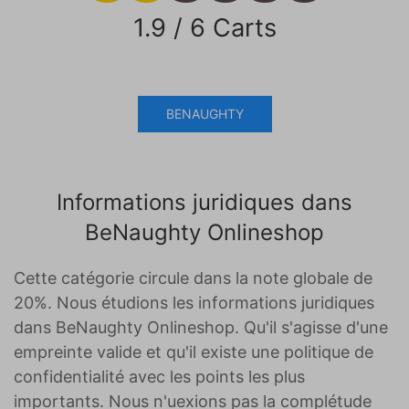
1.9 / 6 Carts
BENAUGHTY
Informations juridiques dans
BeNaughty Onlineshop
Cette catégorie circule dans la note globale de
20%. Nous étudions les informations juridiques
dans BeNaughty Onlineshop. Qu'il s'agisse d'une
empreinte valide et qu'il existe une politique de
confidentialité avec les points les plus
importants. Nous n'uexions pas la complétude