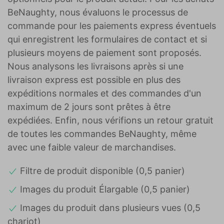
BeNaughty, nous évaluons le processus de
commande pour les paiements express éventuels
qui enregistrent les formulaires de contact et si
plusieurs moyens de paiement sont proposés.
Nous analysons les livraisons après si une
livraison express est possible en plus des
expéditions normales et des commandes d'un
maximum de 2 jours sont prêtes à être
expédiées. Enfin, nous vérifions un retour gratuit
de toutes les commandes BeNaughty, même
avec une faible valeur de marchandises.
Filtre de produit disponible (0,5 panier)
Images du produit Élargable (0,5 panier)
Images du produit dans plusieurs vues (0,5
chariot)