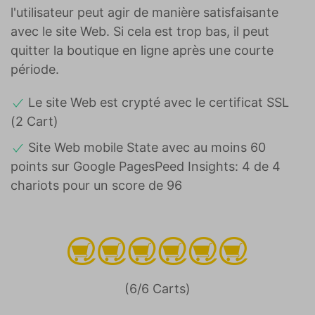
l'utilisateur peut agir de manière satisfaisante
avec le site Web. Si cela est trop bas, il peut
quitter la boutique en ligne après une courte
période.
Le site Web est crypté avec le certificat SSL
(2 Cart)
Site Web mobile State avec au moins 60
points sur Google PagesPeed Insights: 4 de 4
chariots pour un score de 96
(6/6 Carts)