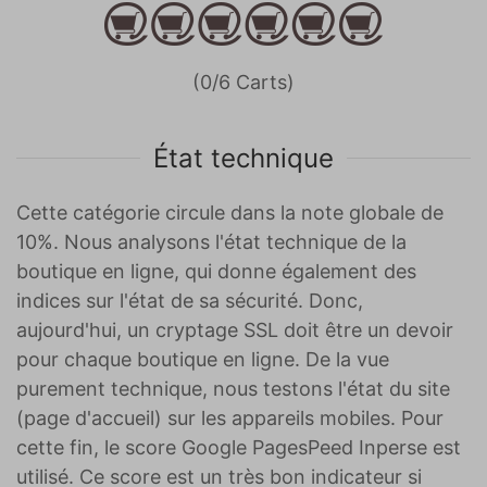
(0/6 Carts)
État technique
Cette catégorie circule dans la note globale de
10%. Nous analysons l'état technique de la
boutique en ligne, qui donne également des
indices sur l'état de sa sécurité. Donc,
aujourd'hui, un cryptage SSL doit être un devoir
pour chaque boutique en ligne. De la vue
purement technique, nous testons l'état du site
(page d'accueil) sur les appareils mobiles. Pour
cette fin, le score Google PagesPeed Inperse est
utilisé. Ce score est un très bon indicateur si