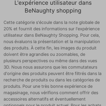
L'expérience utilisateur dans
BeNaughty shopping
Cette catégorie s'écoule dans la note globale de
20% et fournit des informations sur l'expérience
utilisateur dans BeNaughty Shopping. Pour cela,
nous évaluons la présentation et la manipulation
des produits. À cette fin, les images du produit
doivent être agrandies ou zoomables, de
plusieurs perspectives ou même dans des vues
3D. Nous nous assurons que les commutateurs
d'origine des produits peuvent être filtrés dans la
recherche de produits ou dans les catégories de
produits. Pour une très bonne expérience de
magasinage, nous vérifions comment offrir des
accessoires alternatifs et éventuellement
optionnels pour le produit actuel. Pour les achats