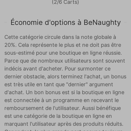
(2/6 Carts)
Économie d'options à BeNaughty
Cette catégorie circule dans la note globale à
20%. Cela représente le plus et ne doit pas être
sous-estimé pour une boutique en ligne réussie.
Parce que de nombreux utilisateurs sont souvent
indécis avant d'acheter. Pour surmonter ce
dernier obstacle, alors terminez l'achat, un bonus
est très utile en tant que "dernier" argument
d'achat. Un bon bonus est si la boutique en ligne
est connectée à un programme en recevant le
remboursement de l'utilisateur. Aussi bénéfique
est une catégorie de la boutique en ligne en
marquant l'utilisateur après des produits réduits.