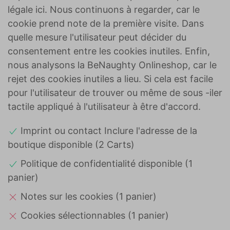
légale ici. Nous continuons à regarder, car le
cookie prend note de la première visite. Dans
quelle mesure l'utilisateur peut décider du
consentement entre les cookies inutiles. Enfin,
nous analysons la BeNaughty Onlineshop, car le
rejet des cookies inutiles a lieu. Si cela est facile
pour l'utilisateur de trouver ou même de sous -iler
tactile appliqué à l'utilisateur à être d'accord.
Imprint ou contact Inclure l'adresse de la
boutique disponible (2 Carts)
Politique de confidentialité disponible (1
panier)
Notes sur les cookies (1 panier)
Cookies sélectionnables (1 panier)