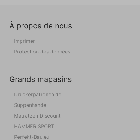
À propos de nous
Imprimer
Protection des données
Grands magasins
Druckerpatronen.de
Suppenhandel
Matratzen Discount
HAMMER SPORT
Perfekt-Bau.eu