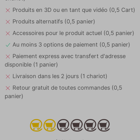
Produits en 3D ou en tant que vidéo (0,5 Cart)
Produits alternatifs (0,5 panier)
Accessoires pour le produit actuel (0,5 panier)
Au moins 3 options de paiement (0,5 panier)
Paiement express avec transfert d'adresse
disponible (1 panier)
Livraison dans les 2 jours (1 chariot)
Retour gratuit de toutes commandes (0,5
panier)