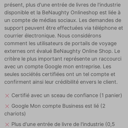
présent, plus d'une entrée de livres de l'industrie
disponible et la BeNaughty Onlineshop est liée à
un compte de médias sociaux. Les demandes de
support peuvent être effectuées via téléphone et
courrier électronique. Nous considérons
comment les utilisateurs de portails de voyage
externes ont évalué BeNaughty Online Shop. Le
critère le plus important représente un raccourci
avec un compte Google mon entreprise. Les
seules sociétés certifiées ont un tel compte et
confirment ainsi leur crédibilité envers le client.
Certifié avec un sceau de confiance (1 panier)
Google Mon compte Business est lié (2
chariots)
Plus d'une entrée de livre de l'industrie (0,5