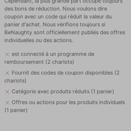
Cependant, la plus grande part occupe toujours
des bons de réduction. Nous voulons dire
coupon avec un code qui réduit la valeur du
panier d'achat. Nous vérifions toujours si
BeNaughty sont officiellement publiés des offres
individuelles ou des actions.
est connecté à un programme de
remboursement (2 chariots)
Fournit des codes de coupon disponibles (2
chariots)
Catégorie avec produits réduits (1 panier)
Offres ou actions pour les produits individuels
(1 panier)