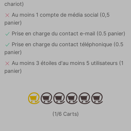
chariot)
Au moins 1 compte de média social (0,5
panier)
Prise en charge du contact e-mail (0.5 panier)
Prise en charge du contact téléphonique (0.5
panier)
Au moins 3 étoiles d'au moins 5 utilisateurs (1
panier)
(1/6 Carts)