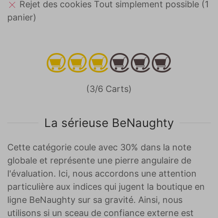
Rejet des cookies Tout simplement possible (1
panier)
(3/6 Carts)
La sérieuse BeNaughty
Cette catégorie coule avec 30% dans la note
globale et représente une pierre angulaire de
l'évaluation. Ici, nous accordons une attention
particulière aux indices qui jugent la boutique en
ligne BeNaughty sur sa gravité. Ainsi, nous
utilisons si un sceau de confiance externe est