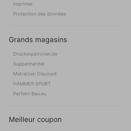
Imprimer
Protection des données
Grands magasins
Druckerpatronen.de
Suppenhandel
Matratzen Discount
HAMMER SPORT
Perfekt-Bau.eu
Meilleur coupon