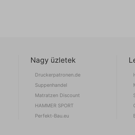
Nagy üzletek
L
Druckerpatronen.de
Suppenhandel
Matratzen Discount
HAMMER SPORT
Perfekt-Bau.eu