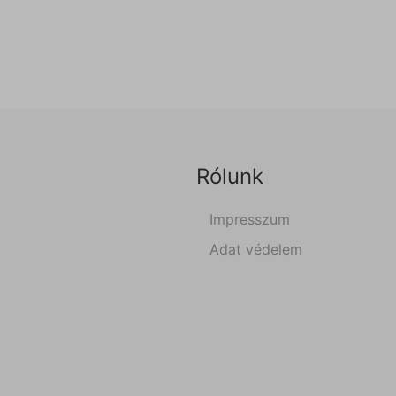
Rólunk
Impresszum
Adat védelem