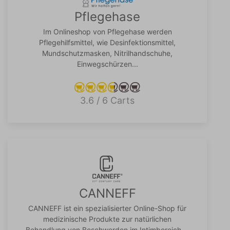
Pflegehase
Im Onlineshop von Pflegehase werden
Pflegehilfsmittel, wie Desinfektionsmittel,
Mundschutzmasken, Nitrilhandschuhe,
Einwegschürzen...
3.6 / 6 Carts
CANNEFF
CANNEFF ist ein spezialisierter Online-Shop für
medizinische Produkte zur natürlichen
Behandlung von Beschwerden im Intimbereich....