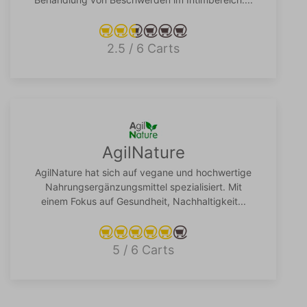
2.5 / 6 Carts
AgilNature
AgilNature hat sich auf vegane und hochwertige
Nahrungsergänzungsmittel spezialisiert. Mit
einem Fokus auf Gesundheit, Nachhaltigkeit...
5 / 6 Carts