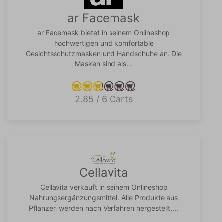
ar Facemask
ar Facemask bietet in seinem Onlineshop
hochwertigen und komfortable
Gesichtsschutzmasken und Handschuhe an. Die
Masken sind als...
2.85 / 6 Carts
Cellavita
Cellavita verkauft in seinem Onlineshop
Nahrungsergänzungsmittel. Alle Produkte aus
Pflanzen werden nach Verfahren hergestellt,...