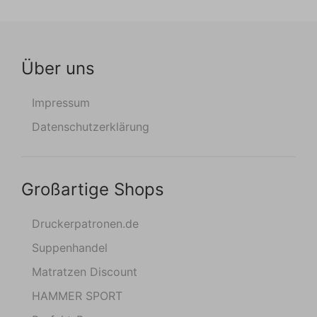
Über uns
Impressum
Datenschutzerklärung
Großartige Shops
Druckerpatronen.de
Suppenhandel
Matratzen Discount
HAMMER SPORT