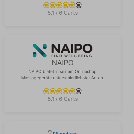
5.1 / 6 Carts
NAIPO
NAIPO bietet in seinem Onlineshop
Massagegeräte unterschiedlichster Art an.
5.1 / 6 Carts