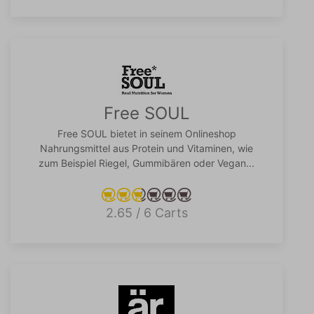
Free SOUL
Free SOUL bietet in seinem Onlineshop
Nahrungsmittel aus Protein und Vitaminen, wie
zum Beispiel Riegel, Gummibären oder Vegan...
2.65 / 6 Carts