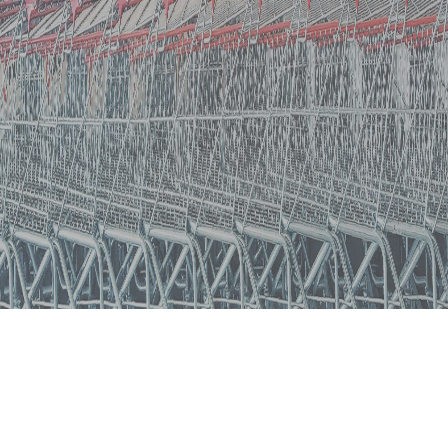
Neu eingetroffene Shops
Alles über die neuen Shops auf Shopuniver.