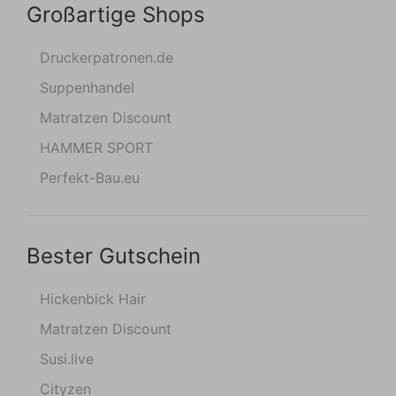
Großartige Shops
Druckerpatronen.de
Suppenhandel
Matratzen Discount
HAMMER SPORT
Perfekt-Bau.eu
Bester Gutschein
Hickenbick Hair
Matratzen Discount
Susi.live
Cityzen