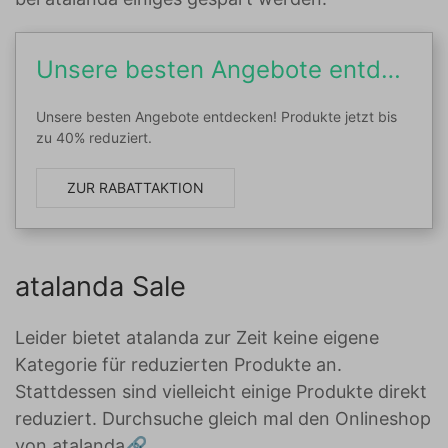
Unsere besten Angebote entdecken! Produkte...
Unsere besten Angebote entdecken! Produkte jetzt bis
zu 40% reduziert.
ZUR RABATTAKTION
atalanda Sale
Leider bietet atalanda zur Zeit keine eigene
Kategorie für reduzierten Produkte an.
Stattdessen sind vielleicht einige Produkte direkt
reduziert. Durchsuche gleich mal den Onlineshop
von
atalanda