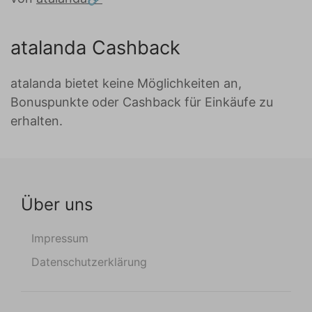
atalanda Cashback
atalanda bietet keine Möglichkeiten an,
Bonuspunkte oder Cashback für Einkäufe zu
erhalten.
Über uns
Impressum
Datenschutzerklärung