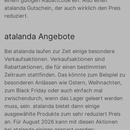
einem gültigen Rabattcode ein. Also einen
atalanda Gutschein, der auch wirklich den Preis
reduziert.
atalanda Angebote
Bei atalanda laufen zur Zeit einige besondere
Verkaufsaktionen. Verkaufsaktionen sind
Rabattaktionen, die für einen bestimmten
Zeitraum stattfinden. Das könnte zum Beispiel zu
besonderen Anlässen wie Ostern, Weihnachten,
zum Black Friday oder auch einfach mal
zwischendurch, wenn das Lager geleert werden
muss, sein. atalanda bietet dann einige
ausgewählte Produkte zum sehr reduziert Preis
an. Für August 2026 kann mit diesen Aktionen
bei atalanda einiges gespart werden: