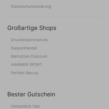
Datenschutzerklärung
Großartige Shops
Druckerpatronen.de
Suppenhandel
Matratzen Discount
HAMMER SPORT
Perfekt-Bau.eu
Bester Gutschein
Hickenbick Hair