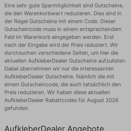
Eine sehr gute Sparmöglichkeit sind Gutscheine,
die den Warenkorbwert reduzieren. Dies sind in
der Regel Gutscheine mit einem Code. Dieser
Gutscheincode muss in einem entsprechendem
Feld im Warenkorb eingegeben werden. Erst
nach der Eingabe wird der Preis reduziert. Wir
durchsuchen verschiedene Seiten, um hier die
aktuellen AufkleberDealer Gutscheine aufzulisten.
Dabei übernehmen wir nur die interessanten
AufkleberDealer Gutscheine. Nämlich die mit
einem Gutscheincode, die auch tatsächlich den
Preis reduzieren. Wir haben diese aktuellen
AufkleberDealer Rabattcodes für August 2026
gefunden.
AufkleberDealer Angebote