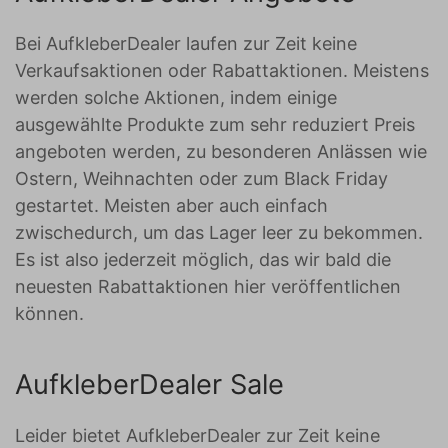
Bei AufkleberDealer laufen zur Zeit keine
Verkaufsaktionen oder Rabattaktionen. Meistens
werden solche Aktionen, indem einige
ausgewählte Produkte zum sehr reduziert Preis
angeboten werden, zu besonderen Anlässen wie
Ostern, Weihnachten oder zum Black Friday
gestartet. Meisten aber auch einfach
zwischedurch, um das Lager leer zu bekommen.
Es ist also jederzeit möglich, das wir bald die
neuesten Rabattaktionen hier veröffentlichen
können.
AufkleberDealer Sale
Leider bietet AufkleberDealer zur Zeit keine