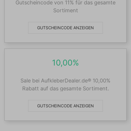
Gutscheincode von 11% für das gesamte
Sortiment
GUTSCHEINCODE ANZEIGEN
10,00%
Sale bei AufkleberDealer.de® 10,00%
Rabatt auf das gesamte Sortiment.
GUTSCHEINCODE ANZEIGEN