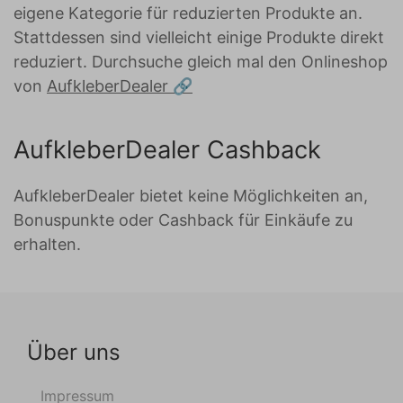
eigene Kategorie für reduzierten Produkte an.
Stattdessen sind vielleicht einige Produkte direkt
reduziert. Durchsuche gleich mal den Onlineshop
von
AufkleberDealer
AufkleberDealer Cashback
AufkleberDealer bietet keine Möglichkeiten an,
Bonuspunkte oder Cashback für Einkäufe zu
erhalten.
Über uns
Impressum