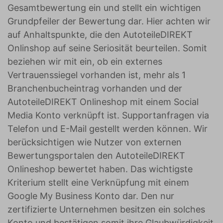
Gesamtbewertung ein und stellt ein wichtigen
Grundpfeiler der Bewertung dar. Hier achten wir
auf Anhaltspunkte, die den AutoteileDIREKT
Onlinshop auf seine Seriosität beurteilen. Somit
beziehen wir mit ein, ob ein externes
Vertrauenssiegel vorhanden ist, mehr als 1
Branchenbucheintrag vorhanden und der
AutoteileDIREKT Onlineshop mit einem Social
Media Konto verknüpft ist. Supportanfragen via
Telefon und E-Mail gestellt werden können. Wir
berücksichtigen wie Nutzer von externen
Bewertungsportalen den AutoteileDIREKT
Onlineshop bewertet haben. Das wichtigste
Kriterium stellt eine Verknüpfung mit einem
Google My Business Konto dar. Den nur
zertifizierte Unternehmen besitzen ein solches
Konto und bestätigen somit ihre Glaubwürdigkeit