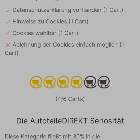
Datenschutzerklärung vorhanden (1 Cart)
Hinweise zu Cookies (1 Cart)
Cookies wählbar (1 Cart)
Ablehnung der Cookies einfach möglich (1
Cart)
(4/6 Carts)
Die AutoteileDIREKT Seriosität
Diese Kategorie fließt mit 30% in die