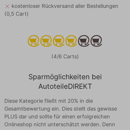
kostenloser Rückversand aller Bestellungen
(0,5 Cart)
(4/6 Carts)
Sparmöglichkeiten bei
AutoteileDIREKT
Diese Kategorie fließt mit 20% in die
Gesamtbewertung ein. Dies stellt das gewisse
PLUS dar und sollte für einen erfolgreichen
Onlineshop nicht unterschätzt werden. Denn