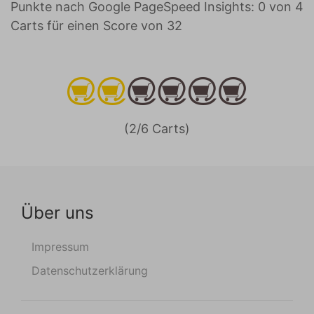
Punkte nach Google PageSpeed Insights: 0 von 4
Carts für einen Score von 32
(2/6 Carts)
Über uns
Impressum
Datenschutzerklärung