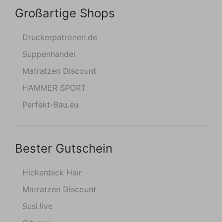
Großartige Shops
Druckerpatronen.de
Suppenhandel
Matratzen Discount
HAMMER SPORT
Perfekt-Bau.eu
Bester Gutschein
Hickenbick Hair
Matratzen Discount
Susi.live