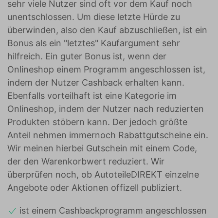
sehr viele Nutzer sind oft vor dem Kauf noch
unentschlossen. Um diese letzte Hürde zu
überwinden, also den Kauf abzuschließen, ist ein
Bonus als ein "letztes" Kaufargument sehr
hilfreich. Ein guter Bonus ist, wenn der
Onlineshop einem Programm angeschlossen ist,
indem der Nutzer Cashback erhalten kann.
Ebenfalls vorteilhaft ist eine Kategorie im
Onlineshop, indem der Nutzer nach reduzierten
Produkten stöbern kann. Der jedoch größte
Anteil nehmen immernoch Rabattgutscheine ein.
Wir meinen hierbei Gutschein mit einem Code,
der den Warenkorbwert reduziert. Wir
überprüfen noch, ob AutoteileDIREKT einzelne
Angebote oder Aktionen offizell publiziert.
ist einem Cashbackprogramm angeschlossen