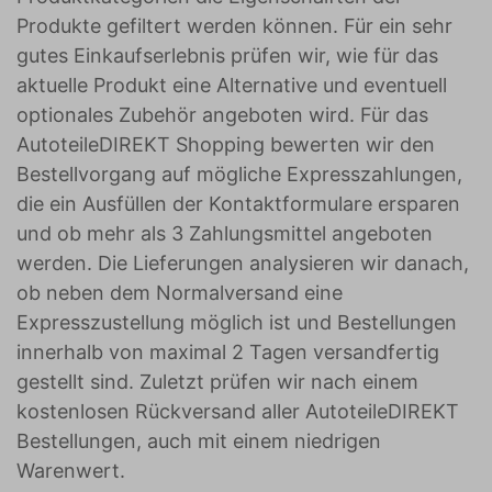
Produkte gefiltert werden können. Für ein sehr
gutes Einkaufserlebnis prüfen wir, wie für das
aktuelle Produkt eine Alternative und eventuell
optionales Zubehör angeboten wird. Für das
AutoteileDIREKT Shopping bewerten wir den
Bestellvorgang auf mögliche Expresszahlungen,
die ein Ausfüllen der Kontaktformulare ersparen
und ob mehr als 3 Zahlungsmittel angeboten
werden. Die Lieferungen analysieren wir danach,
ob neben dem Normalversand eine
Expresszustellung möglich ist und Bestellungen
innerhalb von maximal 2 Tagen versandfertig
gestellt sind. Zuletzt prüfen wir nach einem
kostenlosen Rückversand aller AutoteileDIREKT
Bestellungen, auch mit einem niedrigen
Warenwert.