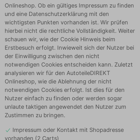
Onlineshop. Ob ein gültiges Impressum zu finden
und eine Datenschutzerklärung mit den
wichtigsten Punkten vorhanden ist. Wir prüfen
hierbei nicht die rechtliche Vollständigkeit. Weiter
schauen wir, wie der Cookie Hinweis beim
Erstbesuch erfolgt. Inwieweit sich der Nutzer bei
der Einwilligung zwischen den nicht
notwendigen Cookies entscheiden kann. Zuletzt
analysieren wir für den AutoteileDIREKT
Onlineshop, wie die Ablehnung der nicht
notwendigen Cookies erfolgt. Ist dies für den
Nutzer einfach zu finden oder werden sogar
unlaute taktigen angewendet den Nutzer zum
Zustimmen zu bringen.
Impressum oder Kontakt mit Shopadresse
vorhanden (2 Carts)