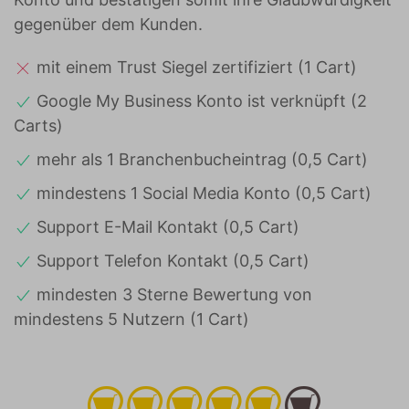
gegenüber dem Kunden.
mit einem Trust Siegel zertifiziert (1 Cart)
Google My Business Konto ist verknüpft (2
Carts)
mehr als 1 Branchenbucheintrag (0,5 Cart)
mindestens 1 Social Media Konto (0,5 Cart)
Support E-Mail Kontakt (0,5 Cart)
Support Telefon Kontakt (0,5 Cart)
mindesten 3 Sterne Bewertung von
mindestens 5 Nutzern (1 Cart)