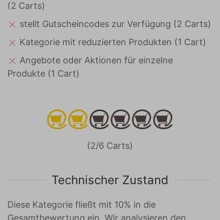
(2 Carts)
stellt Gutscheincodes zur Verfügung (2 Carts)
Kategorie mit reduzierten Produkten (1 Cart)
Angebote oder Aktionen für einzelne
Produkte (1 Cart)
(2/6 Carts)
Technischer Zustand
Diese Kategorie fließt mit 10% in die
Gesamtbewertung ein. Wir analysieren den