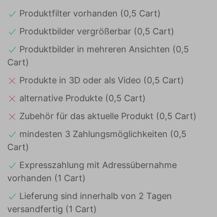
Produktfilter vorhanden (0,5 Cart)
Produktbilder vergrößerbar (0,5 Cart)
Produktbilder in mehreren Ansichten (0,5
Cart)
Produkte in 3D oder als Video (0,5 Cart)
alternative Produkte (0,5 Cart)
Zubehör für das aktuelle Produkt (0,5 Cart)
mindesten 3 Zahlungsmöglichkeiten (0,5
Cart)
Expresszahlung mit Adressübernahme
vorhanden (1 Cart)
Lieferung sind innerhalb von 2 Tagen
versandfertig (1 Cart)