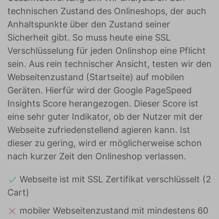
technischen Zustand des Onlineshops, der auch
Anhaltspunkte über den Zustand seiner
Sicherheit gibt. So muss heute eine SSL
Verschlüsselung für jeden Onlinshop eine Pflicht
sein. Aus rein technischer Ansicht, testen wir den
Webseitenzustand (Startseite) auf mobilen
Geräten. Hierfür wird der Google PageSpeed
Insights Score herangezogen. Dieser Score ist
eine sehr guter Indikator, ob der Nutzer mit der
Webseite zufriedenstellend agieren kann. Ist
dieser zu gering, wird er möglicherweise schon
nach kurzer Zeit den Onlineshop verlassen.
Webseite ist mit SSL Zertifikat verschlüsselt (2
Cart)
mobiler Webseitenzustand mit mindestens 60