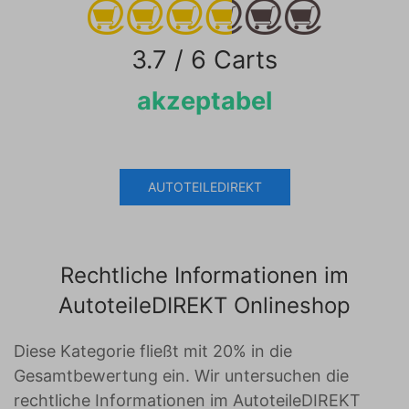
3.7 / 6 Carts
akzeptabel
AUTOTEILEDIREKT
Rechtliche Informationen im
AutoteileDIREKT Onlineshop
Diese Kategorie fließt mit 20% in die
Gesamtbewertung ein. Wir untersuchen die
rechtliche Informationen im AutoteileDIREKT