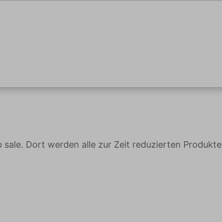
ale. Dort werden alle zur Zeit reduzierten Produkte a