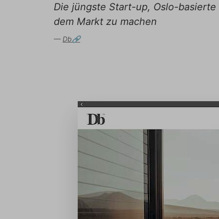
Die jüngste Start-up, Oslo-basierte
dem Markt zu machen
Db