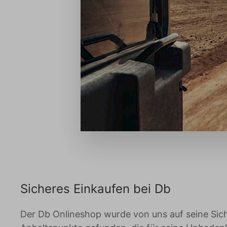
Sicheres Einkaufen bei Db
Der Db Onlineshop wurde von uns auf seine Sich