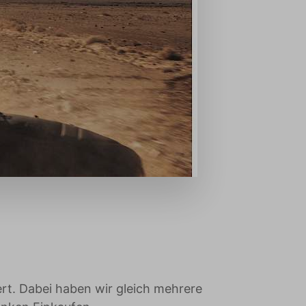
rt. Dabei haben wir gleich mehrere