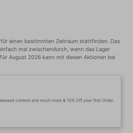
 für einen bestimmten Zeitraum stattfinden. Das
 einfach mal zwischendurch, wenn das Lager
 Für August 2026 kann mit diesen Aktionen bei
released content and much more & 10% Off your first Order.