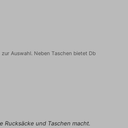
p zur Auswahl. Neben Taschen bietet Db
uge Rucksäcke und Taschen macht.