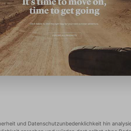
erheit und Datenschutzunbedenklichkeit hin analysie