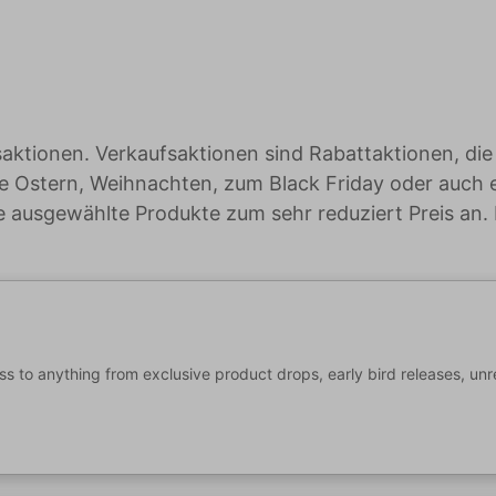
saktionen. Verkaufsaktionen sind Rabattaktionen, die
e Ostern, Weihnachten, zum Black Friday oder auch
ge ausgewählte Produkte zum sehr reduziert Preis an.
 to anything from exclusive product drops, early bird releases, un