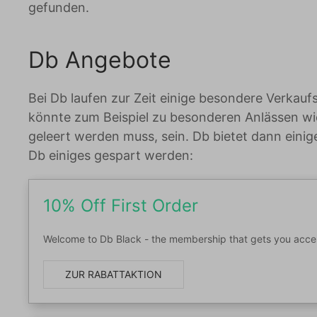
gefunden.
Db Angebote
Bei Db laufen zur Zeit einige besondere Verkauf
könnte zum Beispiel zu besonderen Anlässen wi
geleert werden muss, sein. Db bietet dann eini
Db einiges gespart werden:
10% Off First Order
Welcome to Db Black - the membership that gets you access
ZUR RABATTAKTION