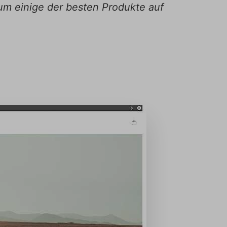
 um einige der besten Produkte auf