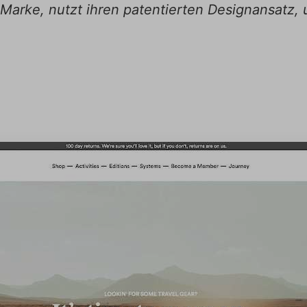
 Marke, nutzt ihren patentierten Designansatz,