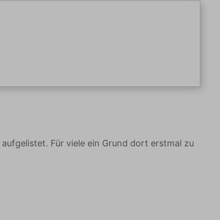
ufgelistet. Für viele ein Grund dort erstmal zu