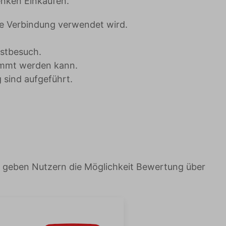
enken Einkaufen.
ere Verbindung verwendet wird.
stbesuch.
timmt werden kann.
 sind aufgeführt.
 geben Nutzern die Möglichkeit Bewertung über