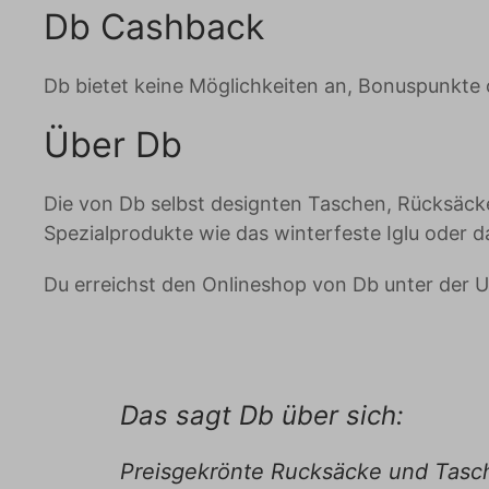
Db Cashback
Db bietet keine Möglichkeiten an, Bonuspunkte 
Über Db
Die von Db selbst designten Taschen, Rücksäck
Spezialprodukte wie das winterfeste Iglu oder d
Du erreichst den Onlineshop von Db unter der U
Das sagt Db über sich:
Preisgekrönte Rucksäcke und Tasch