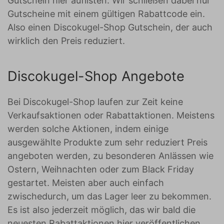
Gutschein hier auflisten. Wir schließen dabei nur
Gutscheine mit einem gültigen Rabattcode ein.
Also einen Discokugel-Shop Gutschein, der auch
wirklich den Preis reduziert.
Discokugel-Shop Angebote
Bei Discokugel-Shop laufen zur Zeit keine
Verkaufsaktionen oder Rabattaktionen. Meistens
werden solche Aktionen, indem einige
ausgewählte Produkte zum sehr reduziert Preis
angeboten werden, zu besonderen Anlässen wie
Ostern, Weihnachten oder zum Black Friday
gestartet. Meisten aber auch einfach
zwischedurch, um das Lager leer zu bekommen.
Es ist also jederzeit möglich, das wir bald die
neuesten Rabattaktionen hier veröffentlichen