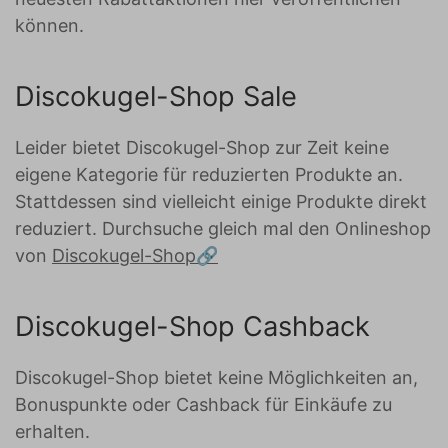
können.
Discokugel-Shop Sale
Leider bietet Discokugel-Shop zur Zeit keine
eigene Kategorie für reduzierten Produkte an.
Stattdessen sind vielleicht einige Produkte direkt
reduziert. Durchsuche gleich mal den Onlineshop
von
Discokugel-Shop
Discokugel-Shop Cashback
Discokugel-Shop bietet keine Möglichkeiten an,
Bonuspunkte oder Cashback für Einkäufe zu
erhalten.