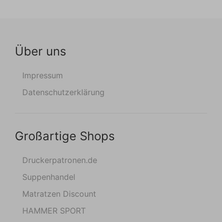
Über uns
Impressum
Datenschutzerklärung
Großartige Shops
Druckerpatronen.de
Suppenhandel
Matratzen Discount
HAMMER SPORT