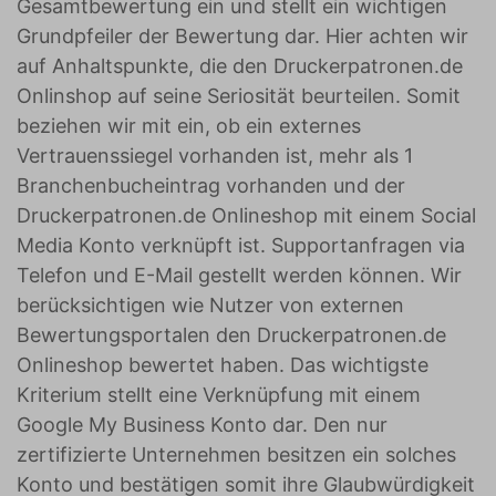
Gesamtbewertung ein und stellt ein wichtigen
Grundpfeiler der Bewertung dar. Hier achten wir
auf Anhaltspunkte, die den Druckerpatronen.de
Onlinshop auf seine Seriosität beurteilen. Somit
beziehen wir mit ein, ob ein externes
Vertrauenssiegel vorhanden ist, mehr als 1
Branchenbucheintrag vorhanden und der
Druckerpatronen.de Onlineshop mit einem Social
Media Konto verknüpft ist. Supportanfragen via
Telefon und E-Mail gestellt werden können. Wir
berücksichtigen wie Nutzer von externen
Bewertungsportalen den Druckerpatronen.de
Onlineshop bewertet haben. Das wichtigste
Kriterium stellt eine Verknüpfung mit einem
Google My Business Konto dar. Den nur
zertifizierte Unternehmen besitzen ein solches
Konto und bestätigen somit ihre Glaubwürdigkeit