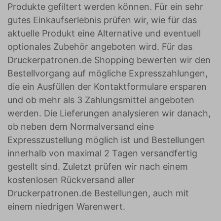
Produkte gefiltert werden können. Für ein sehr
gutes Einkaufserlebnis prüfen wir, wie für das
aktuelle Produkt eine Alternative und eventuell
optionales Zubehör angeboten wird. Für das
Druckerpatronen.de Shopping bewerten wir den
Bestellvorgang auf mögliche Expresszahlungen,
die ein Ausfüllen der Kontaktformulare ersparen
und ob mehr als 3 Zahlungsmittel angeboten
werden. Die Lieferungen analysieren wir danach,
ob neben dem Normalversand eine
Expresszustellung möglich ist und Bestellungen
innerhalb von maximal 2 Tagen versandfertig
gestellt sind. Zuletzt prüfen wir nach einem
kostenlosen Rückversand aller
Druckerpatronen.de Bestellungen, auch mit
einem niedrigen Warenwert.