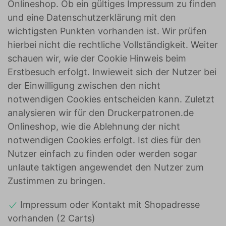
Onlineshop. Ob ein gültiges Impressum zu finden
und eine Datenschutzerklärung mit den
wichtigsten Punkten vorhanden ist. Wir prüfen
hierbei nicht die rechtliche Vollständigkeit. Weiter
schauen wir, wie der Cookie Hinweis beim
Erstbesuch erfolgt. Inwieweit sich der Nutzer bei
der Einwilligung zwischen den nicht
notwendigen Cookies entscheiden kann. Zuletzt
analysieren wir für den Druckerpatronen.de
Onlineshop, wie die Ablehnung der nicht
notwendigen Cookies erfolgt. Ist dies für den
Nutzer einfach zu finden oder werden sogar
unlaute taktigen angewendet den Nutzer zum
Zustimmen zu bringen.
Impressum oder Kontakt mit Shopadresse
vorhanden (2 Carts)