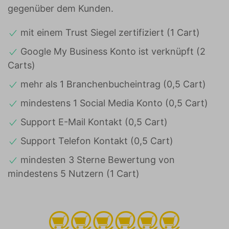
gegenüber dem Kunden.
mit einem Trust Siegel zertifiziert (1 Cart)
Google My Business Konto ist verknüpft (2
Carts)
mehr als 1 Branchenbucheintrag (0,5 Cart)
mindestens 1 Social Media Konto (0,5 Cart)
Support E-Mail Kontakt (0,5 Cart)
Support Telefon Kontakt (0,5 Cart)
mindesten 3 Sterne Bewertung von
mindestens 5 Nutzern (1 Cart)