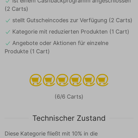
ist einem Cashbackprogramm angeschlossen
(2 Carts)
stellt Gutscheincodes zur Verfügung (2 Carts)
Kategorie mit reduzierten Produkten (1 Cart)
Angebote oder Aktionen für einzelne
Produkte (1 Cart)
(6/6 Carts)
Technischer Zustand
Diese Kategorie fließt mit 10% in die