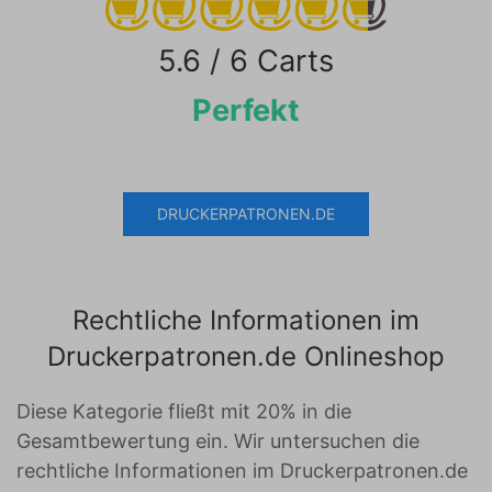
5.6 / 6 Carts
Perfekt
DRUCKERPATRONEN.DE
Rechtliche Informationen im
Druckerpatronen.de Onlineshop
Diese Kategorie fließt mit 20% in die
Gesamtbewertung ein. Wir untersuchen die
rechtliche Informationen im Druckerpatronen.de