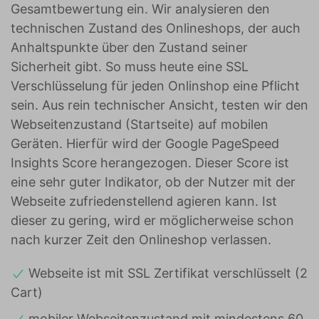
Gesamtbewertung ein. Wir analysieren den
technischen Zustand des Onlineshops, der auch
Anhaltspunkte über den Zustand seiner
Sicherheit gibt. So muss heute eine SSL
Verschlüsselung für jeden Onlinshop eine Pflicht
sein. Aus rein technischer Ansicht, testen wir den
Webseitenzustand (Startseite) auf mobilen
Geräten. Hierfür wird der Google PageSpeed
Insights Score herangezogen. Dieser Score ist
eine sehr guter Indikator, ob der Nutzer mit der
Webseite zufriedenstellend agieren kann. Ist
dieser zu gering, wird er möglicherweise schon
nach kurzer Zeit den Onlineshop verlassen.
Webseite ist mit SSL Zertifikat verschlüsselt (2
Cart)
mobiler Webseitenzustand mit mindestens 60