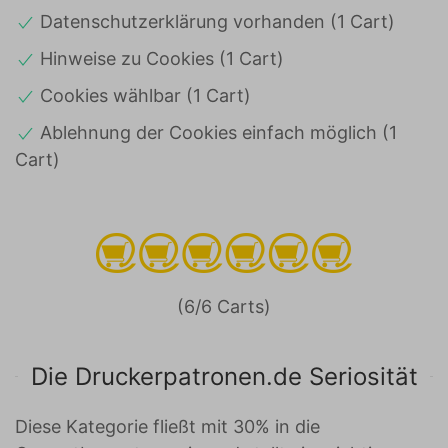
Datenschutzerklärung vorhanden (1 Cart)
Hinweise zu Cookies (1 Cart)
Cookies wählbar (1 Cart)
Ablehnung der Cookies einfach möglich (1
Cart)
(6/6 Carts)
Die Druckerpatronen.de Seriosität
Diese Kategorie fließt mit 30% in die