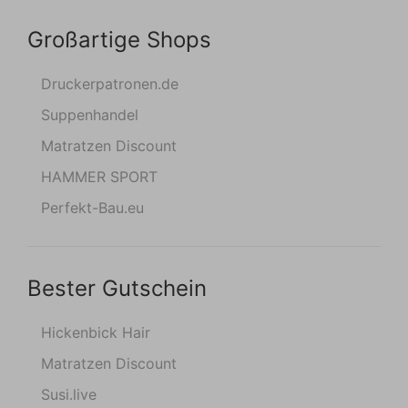
Großartige Shops
Druckerpatronen.de
Suppenhandel
Matratzen Discount
HAMMER SPORT
Perfekt-Bau.eu
Bester Gutschein
Hickenbick Hair
Matratzen Discount
Susi.live