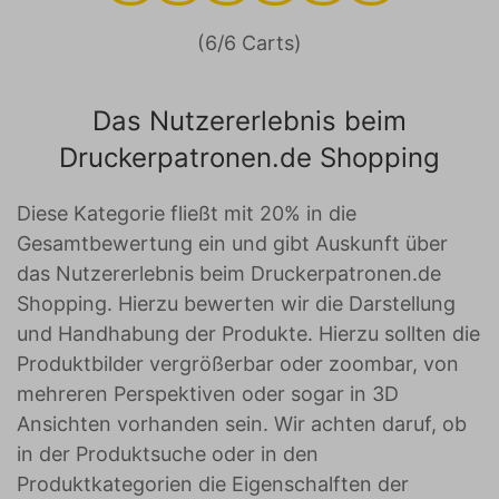
(6/6 Carts)
Das Nutzererlebnis beim
Druckerpatronen.de Shopping
Diese Kategorie fließt mit 20% in die
Gesamtbewertung ein und gibt Auskunft über
das Nutzererlebnis beim Druckerpatronen.de
Shopping. Hierzu bewerten wir die Darstellung
und Handhabung der Produkte. Hierzu sollten die
Produktbilder vergrößerbar oder zoombar, von
mehreren Perspektiven oder sogar in 3D
Ansichten vorhanden sein. Wir achten daruf, ob
in der Produktsuche oder in den
Produktkategorien die Eigenschalften der