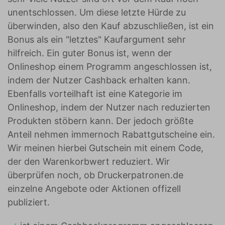
unentschlossen. Um diese letzte Hürde zu
überwinden, also den Kauf abzuschließen, ist ein
Bonus als ein "letztes" Kaufargument sehr
hilfreich. Ein guter Bonus ist, wenn der
Onlineshop einem Programm angeschlossen ist,
indem der Nutzer Cashback erhalten kann.
Ebenfalls vorteilhaft ist eine Kategorie im
Onlineshop, indem der Nutzer nach reduzierten
Produkten stöbern kann. Der jedoch größte
Anteil nehmen immernoch Rabattgutscheine ein.
Wir meinen hierbei Gutschein mit einem Code,
der den Warenkorbwert reduziert. Wir
überprüfen noch, ob Druckerpatronen.de
einzelne Angebote oder Aktionen offizell
publiziert.