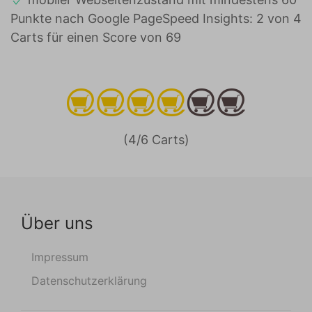
Punkte nach Google PageSpeed Insights: 2 von 4
Carts für einen Score von 69
(4/6 Carts)
Über uns
Impressum
Datenschutzerklärung