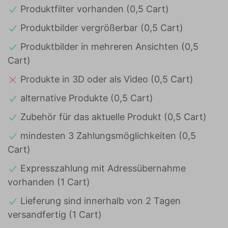
Produktfilter vorhanden (0,5 Cart)
Produktbilder vergrößerbar (0,5 Cart)
Produktbilder in mehreren Ansichten (0,5
Cart)
Produkte in 3D oder als Video (0,5 Cart)
alternative Produkte (0,5 Cart)
Zubehör für das aktuelle Produkt (0,5 Cart)
mindesten 3 Zahlungsmöglichkeiten (0,5
Cart)
Expresszahlung mit Adressübernahme
vorhanden (1 Cart)
Lieferung sind innerhalb von 2 Tagen
versandfertig (1 Cart)