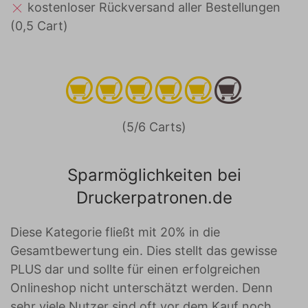
kostenloser Rückversand aller Bestellungen
(0,5 Cart)
(5/6 Carts)
Sparmöglichkeiten bei
Druckerpatronen.de
Diese Kategorie fließt mit 20% in die
Gesamtbewertung ein. Dies stellt das gewisse
PLUS dar und sollte für einen erfolgreichen
Onlineshop nicht unterschätzt werden. Denn
sehr viele Nutzer sind oft vor dem Kauf noch