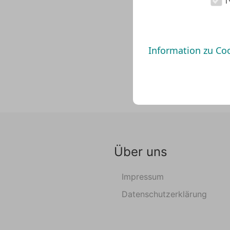
Information zu Co
Über uns
Impressum
Datenschutzerklärung