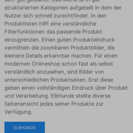
strukturierten Kategorien aufgeteilt in dem der
Nutzer sich schnell zurechtfindet. In den
Produktlisten hilft eine verständliche
Filterfunktionen das passende Produkt
einzugrenzen. Einen guten Produkteindruck
vermitteln die zoombaren Produktbilder, die
kleinere Details erkannbar machen. Für einen
modernen Onlineshop schon fast als selbst
verständlich anzusehen, sind Bilder von
unterschiedlichen Produktseiten. Erst diese
geben einen vollständigen Eindruck über Produkt
und Verarbeitung. Elbhunde stellte diverse
Seitenansicht jedes seiner Produkte zur
Verfügung.
ELBHUNDE