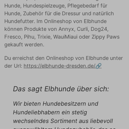
Hunde, Hundespielzeuge, Pflegebedarf für
Hunde, Zubehör für die Dressur und natürlich
Hundefutter. Im Onlineshop von Elbhunde
können Produkte von Annyx, Curli, Dog24,
Fresco, Pihu, Trixie, WauiMiaui oder Zippy Paws
gekauft werden.
Du erreichst den Onlineshop von Elbhunde unter
der Url:
https://elbhunde-dresden.de/
Das sagt Elbhunde über sich:
Wir bieten Hundebesitzern und
Hundeliebhabern ein stetig
wechselndes Sortiment aus liebevoll