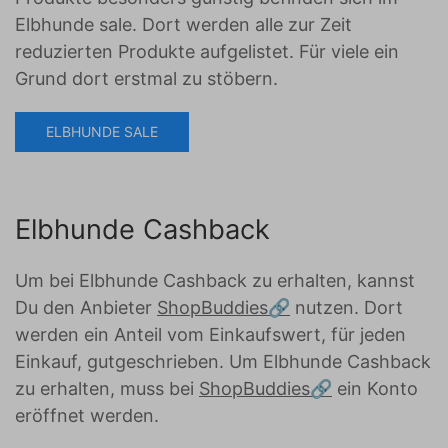
Elbhunde sale. Dort werden alle zur Zeit
reduzierten Produkte aufgelistet. Für viele ein
Grund dort erstmal zu stöbern.
ELBHUNDE SALE
Elbhunde Cashback
Um bei Elbhunde Cashback zu erhalten, kannst
Du den Anbieter
ShopBuddies
nutzen. Dort
werden ein Anteil vom Einkaufswert, für jeden
Einkauf, gutgeschrieben. Um Elbhunde Cashback
zu erhalten, muss bei
ShopBuddies
ein Konto
eröffnet werden.