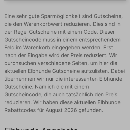
Eine sehr gute Sparmöglichkeit sind Gutscheine,
die den Warenkorbwert reduzieren. Dies sind in
der Regel Gutscheine mit einem Code. Dieser
Gutscheincode muss in einem entsprechendem
Feld im Warenkorb eingegeben werden. Erst
nach der Eingabe wird der Preis reduziert. Wir
durchsuchen verschiedene Seiten, um hier die
aktuellen Elbhunde Gutscheine aufzulisten. Dabei
übernehmen wir nur die interessanten Elbhunde
Gutscheine. Nämlich die mit einem
Gutscheincode, die auch tatsächlich den Preis
reduzieren. Wir haben diese aktuellen Elbhunde
Rabattcodes für August 2026 gefunden.