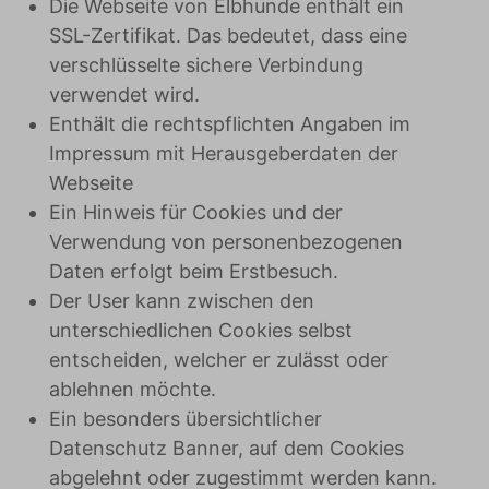
Die Webseite von Elbhunde enthält ein
SSL-Zertifikat. Das bedeutet, dass eine
verschlüsselte sichere Verbindung
verwendet wird.
Enthält die rechtspflichten Angaben im
Impressum mit Herausgeberdaten der
Webseite
Ein Hinweis für Cookies und der
Verwendung von personenbezogenen
Daten erfolgt beim Erstbesuch.
Der User kann zwischen den
unterschiedlichen Cookies selbst
entscheiden, welcher er zulässt oder
ablehnen möchte.
Ein besonders übersichtlicher
Datenschutz Banner, auf dem Cookies
abgelehnt oder zugestimmt werden kann.