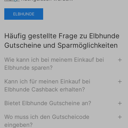
ELBHUNDE
Häufig gestellte Frage zu Elbhunde
Gutscheine und Sparmöglichkeiten
Wie kann ich bei meinem Einkauf bei
Elbhunde sparen?
Kann ich für meinen Einkauf bei
Elbhunde Cashback erhalten?
Bietet Elbhunde Gutscheine an?
Wo muss ich den Gutscheicode
eingeben?