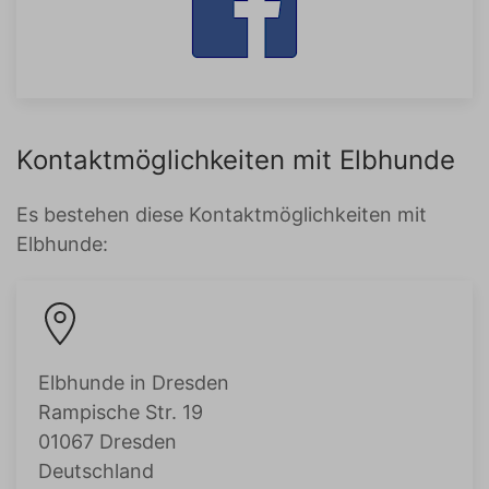
Kontaktmöglichkeiten mit Elbhunde
Es bestehen diese Kontaktmöglichkeiten mit
Elbhunde:
Elbhunde in Dresden
Rampische Str. 19
01067 Dresden
Deutschland