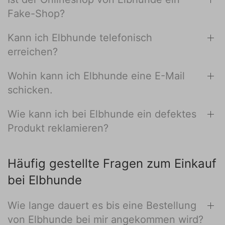
Fake-Shop?
Kann ich Elbhunde telefonisch
erreichen?
Wohin kann ich Elbhunde eine E-Mail
schicken.
Wie kann ich bei Elbhunde ein defektes
Produkt reklamieren?
Häufig gestellte Fragen zum Einkauf
bei Elbhunde
Wie lange dauert es bis eine Bestellung
von Elbhunde bei mir angekommen wird?