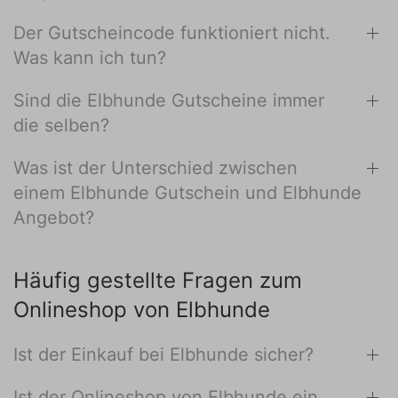
Der Gutscheincode funktioniert nicht.
Was kann ich tun?
Sind die Elbhunde Gutscheine immer
die selben?
Was ist der Unterschied zwischen
einem Elbhunde Gutschein und Elbhunde
Angebot?
Häufig gestellte Fragen zum
Onlineshop von Elbhunde
Ist der Einkauf bei Elbhunde sicher?
Ist der Onlineshop von Elbhunde ein