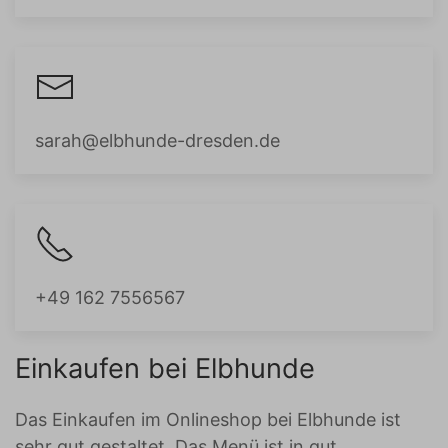
sarah@elbhunde-dresden.de
+49 162 7556567
Einkaufen bei Elbhunde
Das Einkaufen im Onlineshop bei Elbhunde ist
sehr gut gestaltet. Das Menü ist in gut