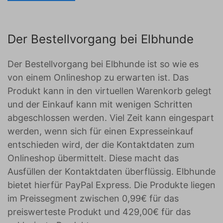
Der Bestellvorgang bei Elbhunde
Der Bestellvorgang bei Elbhunde ist so wie es
von einem Onlineshop zu erwarten ist. Das
Produkt kann in den virtuellen Warenkorb gelegt
und der Einkauf kann mit wenigen Schritten
abgeschlossen werden. Viel Zeit kann eingespart
werden, wenn sich für einen Expresseinkauf
entschieden wird, der die Kontaktdaten zum
Onlineshop übermittelt. Diese macht das
Ausfüllen der Kontaktdaten überflüssig. Elbhunde
bietet hierfür PayPal Express. Die Produkte liegen
im Preissegment zwischen 0,99€ für das
preiswerteste Produkt und 429,00€ für das