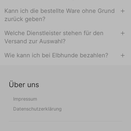
Kann ich die bestellte Ware ohne Grund
zurück geben?
Welche Dienstleister stehen für den
Versand zur Auswahl?
Wie kann ich bei Elbhunde bezahlen?
Über uns
Impressum
Datenschutzerklärung