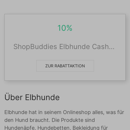
10%
ShopBuddies Elbhunde Cashback
ZUR RABATTAKTION
Über Elbhunde
Elbhunde hat in seinem Onlineshop alles, was für
den Hund braucht. Die Produkte sind
Hundenäpfe, Hundebetten, Bekleidung für