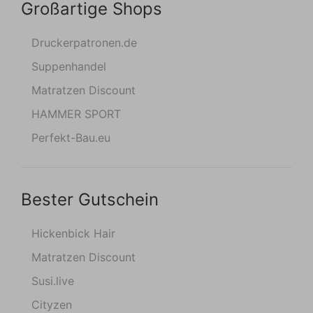
Großartige Shops
Druckerpatronen.de
Suppenhandel
Matratzen Discount
HAMMER SPORT
Perfekt-Bau.eu
Bester Gutschein
Hickenbick Hair
Matratzen Discount
Susi.live
Cityzen