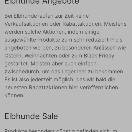
Elbhunde Angebote
Bei Elbhunde laufen zur Zeit keine
Verkaufsaktionen oder Rabattaktionen. Meistens
werden solche Aktionen, indem einige
ausgewählte Produkte zum sehr reduziert Preis
angeboten werden, zu besonderen Anlässen wie
Ostern, Weihnachten oder zum Black Friday
gestartet. Meisten aber auch einfach
zwischedurch, um das Lager leer zu bekommen.
Es ist also jederzeit möglich, das wir bald die
neuesten Rabattaktionen hier veröffentlichen
können.
Elbhunde Sale
Produkte besonders günstig befinden sich im