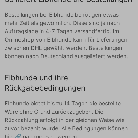
Bestellungen bei Elbhunde benötigen etwas
mehr Zeit als gewöhnlich. Diese sind je nach
Auftragslage in 4-7 Tagen versandfertig. Im
Onlineshop von Elbhunde kann für Lieferungen
zwischen DHL gewählt werden. Bestellungen
können nach Deutschland ausgeliefert werden.
Elbhunde und ihre
Rückgabebedingungen
Elbhunde bietet bis zu 14 Tagen die bestellte
Ware ohne Grund zurückzugeben. Die
Rückzahlung erfolgt in der gleichen Weise wie
zuvor bezahlt wurde. Alle Bedingungen können
hier
nachgelesen werden.