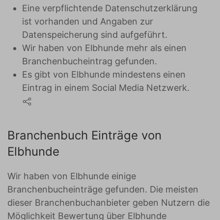
Eine verpflichtende Datenschutzerklärung
ist vorhanden und Angaben zur
Datenspeicherung sind aufgeführt.
Wir haben von Elbhunde mehr als einen
Branchenbucheintrag gefunden.
Es gibt von Elbhunde mindestens einen
Eintrag in einem Social Media Netzwerk.
Branchenbuch Einträge von
Elbhunde
Wir haben von Elbhunde einige
Branchenbucheinträge gefunden. Die meisten
dieser Branchenbuchanbieter geben Nutzern die
Möglichkeit Bewertung über Elbhunde