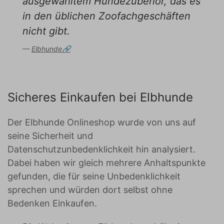
ausgewähltem Hundezubehör, das es
in den üblichen Zoofachgeschäften
nicht gibt.
Elbhunde
Sicheres Einkaufen bei Elbhunde
Der Elbhunde Onlineshop wurde von uns auf
seine Sicherheit und
Datenschutzunbedenklichkeit hin analysiert.
Dabei haben wir gleich mehrere Anhaltspunkte
gefunden, die für seine Unbedenklichkeit
sprechen und würden dort selbst ohne
Bedenken Einkaufen.