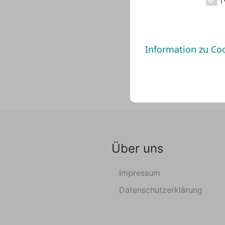
Information zu Co
Über uns
Impressum
Datenschutzerklärung