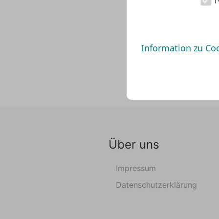
Information zu Co
Über uns
Impressum
Datenschutzerklärung