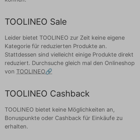
TOOLINEO Sale
Leider bietet TOOLINEO zur Zeit keine eigene
Kategorie für reduzierten Produkte an.
Stattdessen sind vielleicht einige Produkte direkt
reduziert. Durchsuche gleich mal den Onlineshop
von
TOOLINEO
TOOLINEO Cashback
TOOLINEO bietet keine Möglichkeiten an,
Bonuspunkte oder Cashback für Einkäufe zu
erhalten.