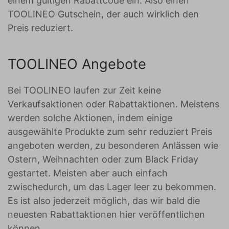
einem gültigen Rabattcode ein. Also einen
TOOLINEO Gutschein, der auch wirklich den
Preis reduziert.
TOOLINEO Angebote
Bei TOOLINEO laufen zur Zeit keine
Verkaufsaktionen oder Rabattaktionen. Meistens
werden solche Aktionen, indem einige
ausgewählte Produkte zum sehr reduziert Preis
angeboten werden, zu besonderen Anlässen wie
Ostern, Weihnachten oder zum Black Friday
gestartet. Meisten aber auch einfach
zwischedurch, um das Lager leer zu bekommen.
Es ist also jederzeit möglich, das wir bald die
neuesten Rabattaktionen hier veröffentlichen
können.