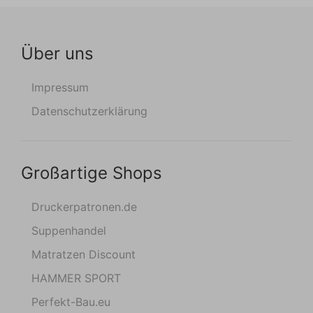
Über uns
Impressum
Datenschutzerklärung
Großartige Shops
Druckerpatronen.de
Suppenhandel
Matratzen Discount
HAMMER SPORT
Perfekt-Bau.eu