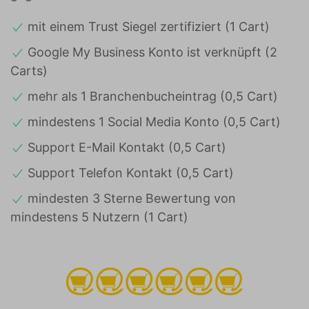
mit einem Trust Siegel zertifiziert (1 Cart)
Google My Business Konto ist verknüpft (2
Carts)
mehr als 1 Branchenbucheintrag (0,5 Cart)
mindestens 1 Social Media Konto (0,5 Cart)
Support E-Mail Kontakt (0,5 Cart)
Support Telefon Kontakt (0,5 Cart)
mindesten 3 Sterne Bewertung von
mindestens 5 Nutzern (1 Cart)