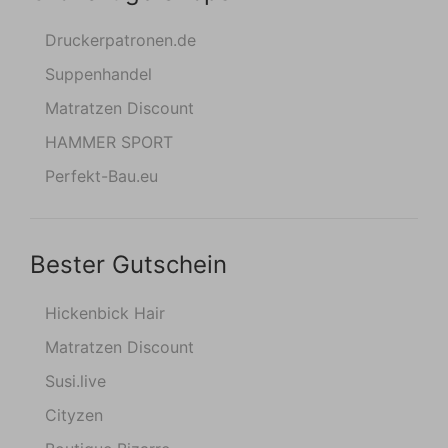
Druckerpatronen.de
Suppenhandel
Matratzen Discount
HAMMER SPORT
Perfekt-Bau.eu
Bester Gutschein
Hickenbick Hair
Matratzen Discount
Susi.live
Cityzen