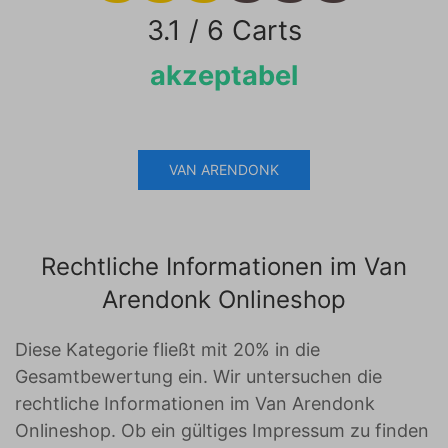
3.1 / 6 Carts
akzeptabel
VAN ARENDONK
Rechtliche Informationen im Van
Arendonk Onlineshop
Diese Kategorie fließt mit 20% in die
Gesamtbewertung ein. Wir untersuchen die
rechtliche Informationen im Van Arendonk
Onlineshop. Ob ein gültiges Impressum zu finden