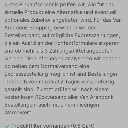
gutes Einkaufserlebnis prüfen wir, wie für das
aktuelle Produkt eine Alternative und eventuell
optionales Zubehör angeboten wird. Für das Van
Arendonk Shopping bewerten wir den
Bestellvorgang auf mögliche Expresszahlungen,
die ein Ausfüllen der Kontaktformulare ersparen
und ob mehr als 3 Zahlungsmittel angeboten
werden. Die Lieferungen analysieren wir danach,
ob neben dem Normalversand eine
Expresszustellung möglich ist und Bestellungen
innerhalb von maximal 2 Tagen versandfertig
gestellt sind. Zuletzt prüfen wir nach einem
kostenlosen Rückversand aller Van Arendonk
Bestellungen, auch mit einem niedrigen
Warenwert.
Produktfilter vorhanden (0,5 Cart)