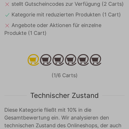
stellt Gutscheincodes zur Verfügung (2 Carts)
Kategorie mit reduzierten Produkten (1 Cart)
Angebote oder Aktionen für einzelne
Produkte (1 Cart)
(1/6 Carts)
Technischer Zustand
Diese Kategorie fließt mit 10% in die
Gesamtbewertung ein. Wir analysieren den
technischen Zustand des Onlineshops, der auch