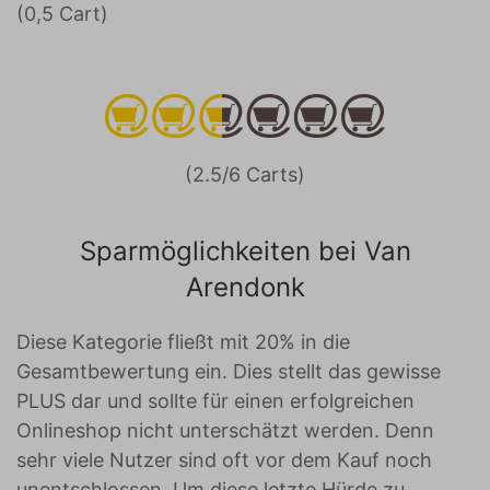
(0,5 Cart)
(2.5/6 Carts)
Sparmöglichkeiten bei Van
Arendonk
Diese Kategorie fließt mit 20% in die
Gesamtbewertung ein. Dies stellt das gewisse
PLUS dar und sollte für einen erfolgreichen
Onlineshop nicht unterschätzt werden. Denn
sehr viele Nutzer sind oft vor dem Kauf noch
unentschlossen. Um diese letzte Hürde zu