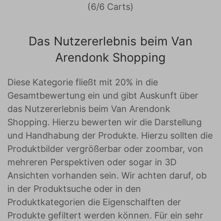
(6/6 Carts)
Das Nutzererlebnis beim Van
Arendonk Shopping
Diese Kategorie fließt mit 20% in die
Gesamtbewertung ein und gibt Auskunft über
das Nutzererlebnis beim Van Arendonk
Shopping. Hierzu bewerten wir die Darstellung
und Handhabung der Produkte. Hierzu sollten die
Produktbilder vergrößerbar oder zoombar, von
mehreren Perspektiven oder sogar in 3D
Ansichten vorhanden sein. Wir achten daruf, ob
in der Produktsuche oder in den
Produktkategorien die Eigenschalften der
Produkte gefiltert werden können. Für ein sehr