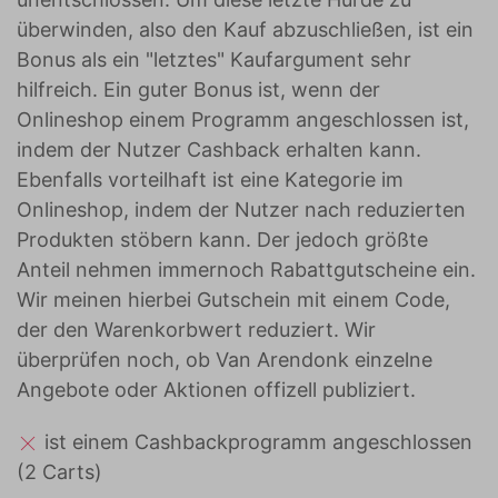
überwinden, also den Kauf abzuschließen, ist ein
Bonus als ein "letztes" Kaufargument sehr
hilfreich. Ein guter Bonus ist, wenn der
Onlineshop einem Programm angeschlossen ist,
indem der Nutzer Cashback erhalten kann.
Ebenfalls vorteilhaft ist eine Kategorie im
Onlineshop, indem der Nutzer nach reduzierten
Produkten stöbern kann. Der jedoch größte
Anteil nehmen immernoch Rabattgutscheine ein.
Wir meinen hierbei Gutschein mit einem Code,
der den Warenkorbwert reduziert. Wir
überprüfen noch, ob Van Arendonk einzelne
Angebote oder Aktionen offizell publiziert.
ist einem Cashbackprogramm angeschlossen
(2 Carts)