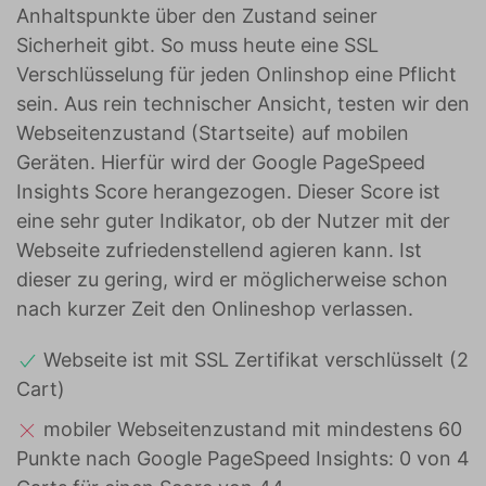
Anhaltspunkte über den Zustand seiner
Sicherheit gibt. So muss heute eine SSL
Verschlüsselung für jeden Onlinshop eine Pflicht
sein. Aus rein technischer Ansicht, testen wir den
Webseitenzustand (Startseite) auf mobilen
Geräten. Hierfür wird der Google PageSpeed
Insights Score herangezogen. Dieser Score ist
eine sehr guter Indikator, ob der Nutzer mit der
Webseite zufriedenstellend agieren kann. Ist
dieser zu gering, wird er möglicherweise schon
nach kurzer Zeit den Onlineshop verlassen.
Webseite ist mit SSL Zertifikat verschlüsselt (2
Cart)
mobiler Webseitenzustand mit mindestens 60
Punkte nach Google PageSpeed Insights: 0 von 4