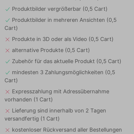
Produktbilder vergrößerbar (0,5 Cart)
Produktbilder in mehreren Ansichten (0,5
Cart)
Produkte in 3D oder als Video (0,5 Cart)
alternative Produkte (0,5 Cart)
Zubehör für das aktuelle Produkt (0,5 Cart)
mindesten 3 Zahlungsmöglichkeiten (0,5
Cart)
Expresszahlung mit Adressübernahme
vorhanden (1 Cart)
Lieferung sind innerhalb von 2 Tagen
versandfertig (1 Cart)
kostenloser Rückversand aller Bestellungen