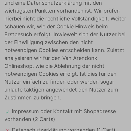
und eine Datenschutzerklärung mit den
wichtigsten Punkten vorhanden ist. Wir prüfen
hierbei nicht die rechtliche Vollständigkeit. Weiter
schauen wir, wie der Cookie Hinweis beim
Erstbesuch erfolgt. Inwieweit sich der Nutzer bei
der Einwilligung zwischen den nicht
notwendigen Cookies entscheiden kann. Zuletzt
analysieren wir für den Van Arendonk
Onlineshop, wie die Ablehnung der nicht
notwendigen Cookies erfolgt. Ist dies für den
Nutzer einfach zu finden oder werden sogar
unlaute taktigen angewendet den Nutzer zum
Zustimmen zu bringen.
Impressum oder Kontakt mit Shopadresse
vorhanden (2 Carts)
Datenschutzerklärung vorhanden (1 Cart)