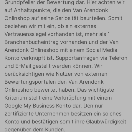
Grundpfeiler der Bewertung dar. Hier achten wir
auf Anhaltspunkte, die den Van Arendonk
Onlinshop auf seine Seriosität beurteilen. Somit
beziehen wir mit ein, ob ein externes
Vertrauenssiegel vorhanden ist, mehr als 1
Branchenbucheintrag vorhanden und der Van
Arendonk Onlineshop mit einem Social Media
Konto verknüpft ist. Supportanfragen via Telefon
und E-Mail gestellt werden können. Wir
berücksichtigen wie Nutzer von externen
Bewertungsportalen den Van Arendonk
Onlineshop bewertet haben. Das wichtigste
Kriterium stellt eine Verknüpfung mit einem
Google My Business Konto dar. Den nur
zertifizierte Unternehmen besitzen ein solches
Konto und bestätigen somit ihre Glaubwürdigkeit
gegenüber dem Kunden.