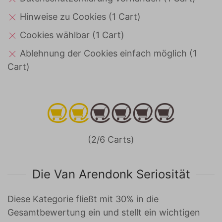
Hinweise zu Cookies (1 Cart)
Cookies wählbar (1 Cart)
Ablehnung der Cookies einfach möglich (1
Cart)
(2/6 Carts)
Die Van Arendonk Seriosität
Diese Kategorie fließt mit 30% in die
Gesamtbewertung ein und stellt ein wichtigen