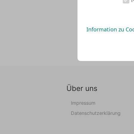
Information zu Co
Über uns
Impressum
Datenschutzerklärung