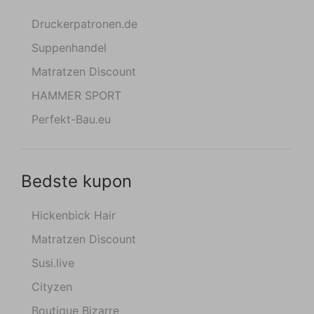
Druckerpatronen.de
Suppenhandel
Matratzen Discount
HAMMER SPORT
Perfekt-Bau.eu
Bedste kupon
Hickenbick Hair
Matratzen Discount
Susi.live
Cityzen
Boutique Bizarre