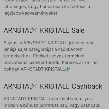
lehetséges, hogy hamarosan közzéteszi a
legújabb kedvezményeket.
ARNSTADT KRISTALL Sale
Sajnos, a ARNSTADT KRISTALL jelenleg nem
kínálja saját kategóriáját a csökkentett
termékekhez. Ehelyett egyes termékek
közvetlenül csökkenthetők. Keresés az online
boltban
ARNSTADT KRISTALL
ARNSTADT KRISTALL Cashback
ARNSTADT KRISTALL nem kínál semmilyen
módon a bónusz pontokat kap, vagy cashback