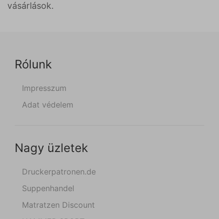
vásárlások.
Rólunk
Impresszum
Adat védelem
Nagy üzletek
Druckerpatronen.de
Suppenhandel
Matratzen Discount