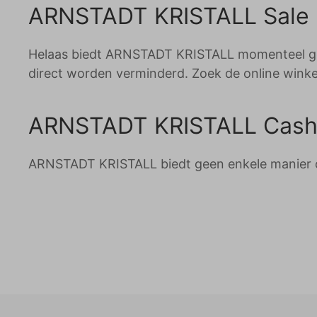
ARNSTADT KRISTALL Sale
Helaas biedt ARNSTADT KRISTALL momenteel gee
direct worden verminderd. Zoek de online wink
ARNSTADT KRISTALL Cash
ARNSTADT KRISTALL biedt geen enkele manier o