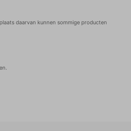
 plaats daarvan kunnen sommige producten
en.