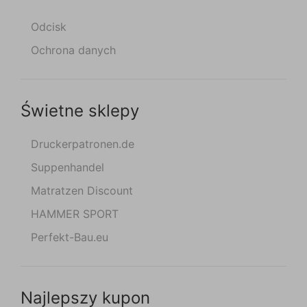
Odcisk
Ochrona danych
Świetne sklepy
Druckerpatronen.de
Suppenhandel
Matratzen Discount
HAMMER SPORT
Perfekt-Bau.eu
Najlepszy kupon