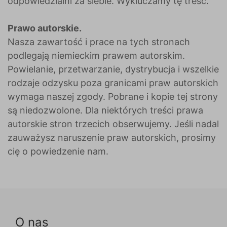
odpowiedzialni za siebie. Wykluczamy tę treść.
Prawo autorskie.
Nasza zawartość i prace na tych stronach
podlegają niemieckim prawem autorskim.
Powielanie, przetwarzanie, dystrybucja i wszelkie
rodzaje odzysku poza granicami praw autorskich
wymaga naszej zgody. Pobrane i kopie tej strony
są niedozwolone. Dla niektórych treści prawa
autorskie stron trzecich obserwujemy. Jeśli nadal
zauważysz naruszenie praw autorskich, prosimy
cię o powiedzenie nam.
O nas