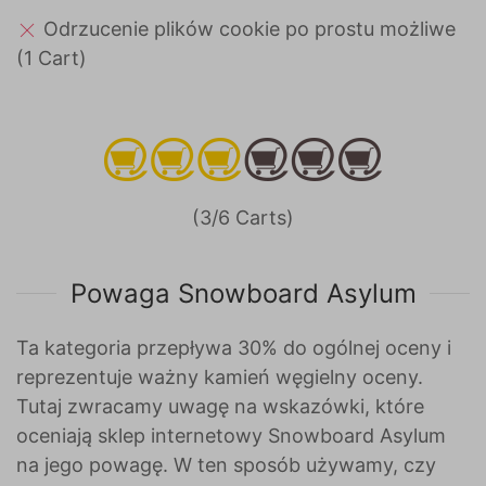
Odrzucenie plików cookie po prostu możliwe
(1 Cart)
(3/6 Carts)
Powaga Snowboard Asylum
Ta kategoria przepływa 30% do ogólnej oceny i
reprezentuje ważny kamień węgielny oceny.
Tutaj zwracamy uwagę na wskazówki, które
oceniają sklep internetowy Snowboard Asylum
na jego powagę. W ten sposób używamy, czy