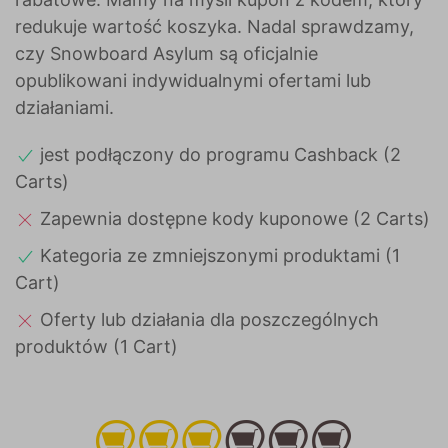
redukuje wartość koszyka. Nadal sprawdzamy,
czy Snowboard Asylum są oficjalnie
opublikowani indywidualnymi ofertami lub
działaniami.
jest podłączony do programu Cashback (2
Carts)
Zapewnia dostępne kody kuponowe (2 Carts)
Kategoria ze zmniejszonymi produktami (1
Cart)
Oferty lub działania dla poszczególnych
produktów (1 Cart)