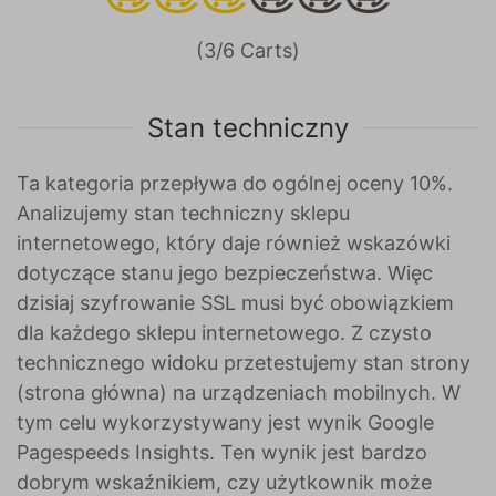
(3/6 Carts)
Stan techniczny
Ta kategoria przepływa do ogólnej oceny 10%.
Analizujemy stan techniczny sklepu
internetowego, który daje również wskazówki
dotyczące stanu jego bezpieczeństwa. Więc
dzisiaj szyfrowanie SSL musi być obowiązkiem
dla każdego sklepu internetowego. Z czysto
technicznego widoku przetestujemy stan strony
(strona główna) na urządzeniach mobilnych. W
tym celu wykorzystywany jest wynik Google
Pagespeeds Insights. Ten wynik jest bardzo
dobrym wskaźnikiem, czy użytkownik może