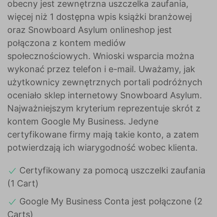
obecny jest zewnętrzna uszczelka zaufania,
więcej niż 1 dostępna wpis książki branżowej
oraz Snowboard Asylum onlineshop jest
połączona z kontem mediów
społecznościowych. Wnioski wsparcia można
wykonać przez telefon i e-mail. Uważamy, jak
użytkownicy zewnętrznych portali podróżnych
oceniało sklep internetowy Snowboard Asylum.
Najważniejszym kryterium reprezentuje skrót z
kontem Google My Business. Jedyne
certyfikowane firmy mają takie konto, a zatem
potwierdzają ich wiarygodność wobec klienta.
Certyfikowany za pomocą uszczelki zaufania
(1 Cart)
Google My Business Conta jest połączone (2
Carts)