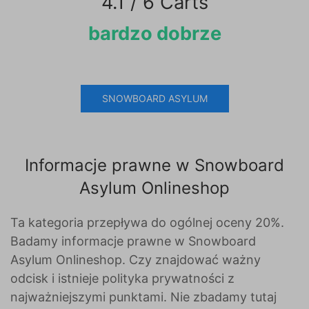
4.1 / 6 Carts
bardzo dobrze
SNOWBOARD ASYLUM
Informacje prawne w Snowboard
Asylum Onlineshop
Ta kategoria przepływa do ogólnej oceny 20%.
Badamy informacje prawne w Snowboard
Asylum Onlineshop. Czy znajdować ważny
odcisk i istnieje polityka prywatności z
najważniejszymi punktami. Nie zbadamy tutaj