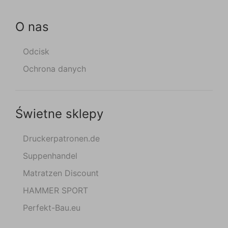
O nas
Odcisk
Ochrona danych
Świetne sklepy
Druckerpatronen.de
Suppenhandel
Matratzen Discount
HAMMER SPORT
Perfekt-Bau.eu