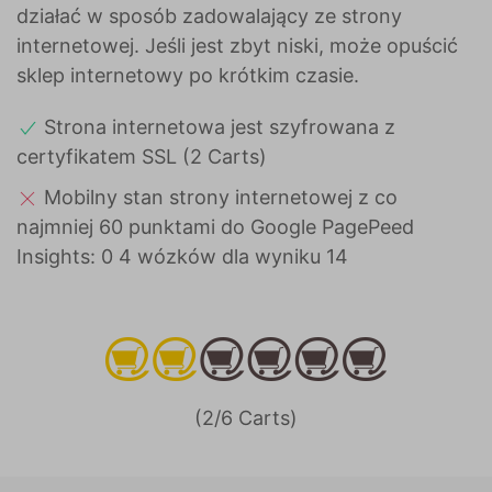
działać w sposób zadowalający ze strony
internetowej. Jeśli jest zbyt niski, może opuścić
sklep internetowy po krótkim czasie.
Strona internetowa jest szyfrowana z
certyfikatem SSL (2 Carts)
Mobilny stan strony internetowej z co
najmniej 60 punktami do Google PagePeed
Insights: 0 4 wózków dla wyniku 14
(2/6 Carts)