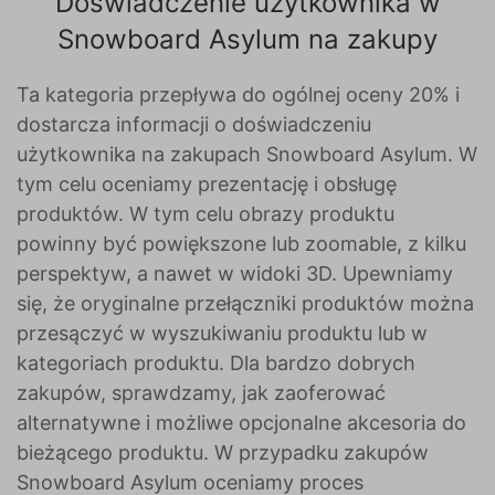
Doświadczenie użytkownika w
Snowboard Asylum na zakupy
Ta kategoria przepływa do ogólnej oceny 20% i
dostarcza informacji o doświadczeniu
użytkownika na zakupach Snowboard Asylum. W
tym celu oceniamy prezentację i obsługę
produktów. W tym celu obrazy produktu
powinny być powiększone lub zoomable, z kilku
perspektyw, a nawet w widoki 3D. Upewniamy
się, że oryginalne przełączniki produktów można
przesączyć w wyszukiwaniu produktu lub w
kategoriach produktu. Dla bardzo dobrych
zakupów, sprawdzamy, jak zaoferować
alternatywne i możliwe opcjonalne akcesoria do
bieżącego produktu. W przypadku zakupów
Snowboard Asylum oceniamy proces