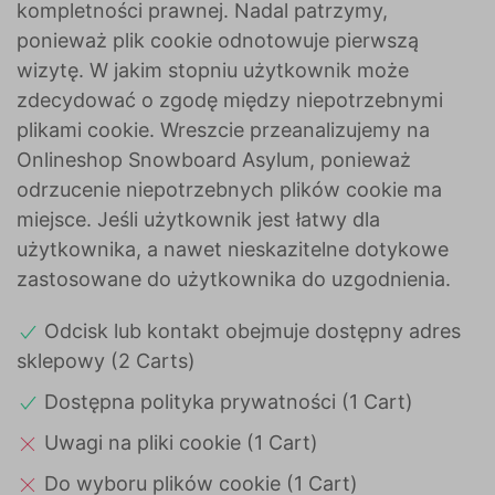
kompletności prawnej. Nadal patrzymy,
ponieważ plik cookie odnotowuje pierwszą
wizytę. W jakim stopniu użytkownik może
zdecydować o zgodę między niepotrzebnymi
plikami cookie. Wreszcie przeanalizujemy na
Onlineshop Snowboard Asylum, ponieważ
odrzucenie niepotrzebnych plików cookie ma
miejsce. Jeśli użytkownik jest łatwy dla
użytkownika, a nawet nieskazitelne dotykowe
zastosowane do użytkownika do uzgodnienia.
Odcisk lub kontakt obejmuje dostępny adres
sklepowy (2 Carts)
Dostępna polityka prywatności (1 Cart)
Uwagi na pliki cookie (1 Cart)
Do wyboru plików cookie (1 Cart)