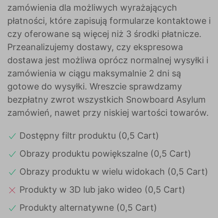
zamówienia dla możliwych wyrażających
płatności, które zapisują formularze kontaktowe i
czy oferowane są więcej niż 3 środki płatnicze.
Przeanalizujemy dostawy, czy ekspresowa
dostawa jest możliwa oprócz normalnej wysyłki i
zamówienia w ciągu maksymalnie 2 dni są
gotowe do wysyłki. Wreszcie sprawdzamy
bezpłatny zwrot wszystkich Snowboard Asylum
zamówień, nawet przy niskiej wartości towarów.
Dostępny filtr produktu (0,5 Cart)
Obrazy produktu powiększalne (0,5 Cart)
Obrazy produktu w wielu widokach (0,5 Cart)
Produkty w 3D lub jako wideo (0,5 Cart)
Produkty alternatywne (0,5 Cart)