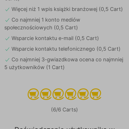
Więcej niż 1 wpis książki branżowej (0,5 Cart)
Co najmniej 1 konto mediów
społecznościowych (0,5 Cart)
Wsparcie kontaktu e-mail (0,5 Cart)
Wsparcie kontaktu telefonicznego (0,5 Cart)
Co najmniej 3-gwiazdkowa ocena co najmniej
5 użytkowników (1 Cart)
(6/6 Carts)