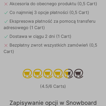
Akcesoria do obecnego produktu (0,5 Cart)
Co najmniej 3 opcje płatności (0,5 Cart)
Ekspresowa płatność za pomocą transferu
adresowego (1 Cart)
Dostawa w ciągu 2 dni (1 Cart)
Bezpłatny zwrot wszystkich zamówień (0,5
Cart)
(4.5/6 Carts)
Zapisywanie opcji w Snowboard