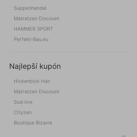
Suppenhandel
Matratzen Discount
HAMMER SPORT
Perfekt-Bau.eu
Najlepší kupón
Hickenbick Hair
Matratzen Discount
Susi.live
Cityzen
Boutique Bizarre