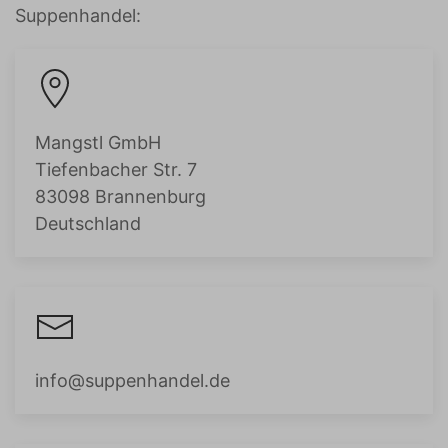
Suppenhandel:
Mangstl GmbH
Tiefenbacher Str. 7
83098 Brannenburg
Deutschland
info@suppenhandel.de