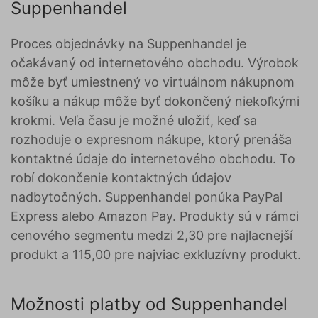
Suppenhandel
Proces objednávky na Suppenhandel je
očakávaný od internetového obchodu. Výrobok
môže byť umiestnený vo virtuálnom nákupnom
košíku a nákup môže byť dokončený niekoľkými
krokmi. Veľa času je možné uložiť, keď sa
rozhoduje o expresnom nákupe, ktorý prenáša
kontaktné údaje do internetového obchodu. To
robí dokončenie kontaktných údajov
nadbytočných. Suppenhandel ponúka PayPal
Express alebo Amazon Pay. Produkty sú v rámci
cenového segmentu medzi 2,30 pre najlacnejší
produkt a 115,00 pre najviac exkluzívny produkt.
Možnosti platby od Suppenhandel