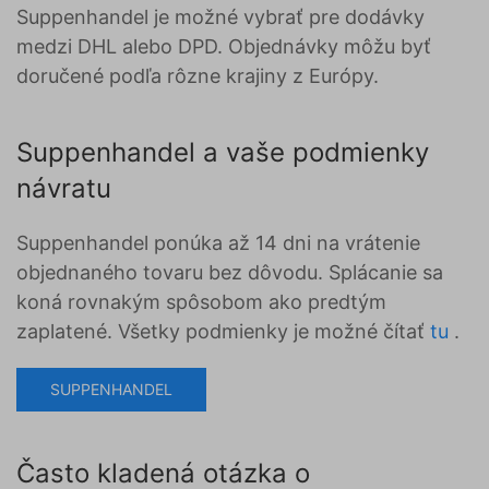
Suppenhandel je možné vybrať pre dodávky
medzi DHL alebo DPD. Objednávky môžu byť
doručené podľa rôzne krajiny z Európy.
Suppenhandel a vaše podmienky
návratu
Suppenhandel ponúka až 14 dni na vrátenie
objednaného tovaru bez dôvodu. Splácanie sa
koná rovnakým spôsobom ako predtým
zaplatené. Všetky podmienky je možné čítať
tu
.
SUPPENHANDEL
Často kladená otázka o