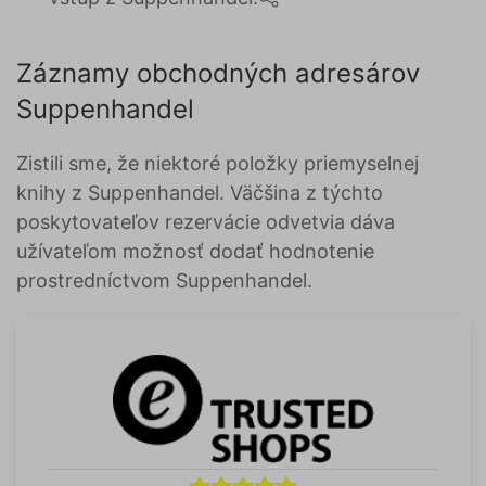
Záznamy obchodných adresárov
Suppenhandel
Zistili sme, že niektoré položky priemyselnej
knihy z Suppenhandel. Väčšina z týchto
poskytovateľov rezervácie odvetvia dáva
užívateľom možnosť dodať hodnotenie
prostredníctvom Suppenhandel.