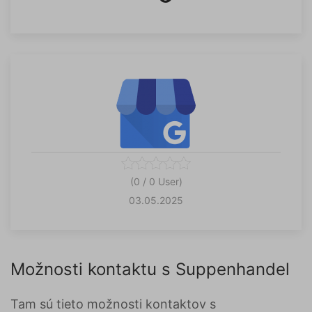
(0 / 0 User)
03.05.2025
Možnosti kontaktu s Suppenhandel
Tam sú tieto možnosti kontaktov s