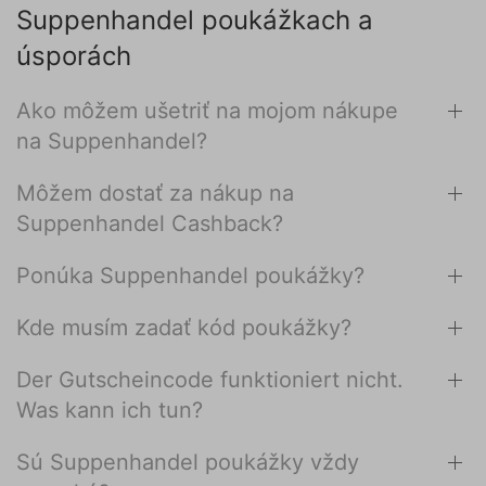
Suppenhandel poukážkach a
úsporách
Ako môžem ušetriť na mojom nákupe
na Suppenhandel?
Môžem dostať za nákup na
Suppenhandel Cashback?
Ponúka Suppenhandel poukážky?
Kde musím zadať kód poukážky?
Der Gutscheincode funktioniert nicht.
Was kann ich tun?
Sú Suppenhandel poukážky vždy