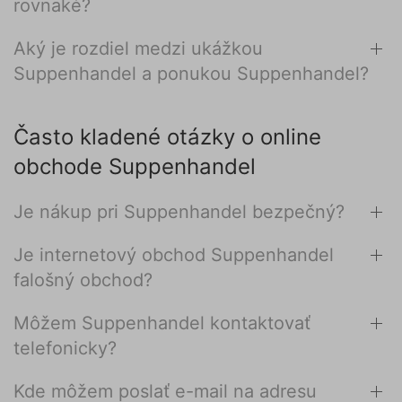
rovnaké?
Aký je rozdiel medzi ukážkou
Suppenhandel a ponukou Suppenhandel?
Často kladené otázky o online
obchode Suppenhandel
Je nákup pri Suppenhandel bezpečný?
Je internetový obchod Suppenhandel
falošný obchod?
Môžem Suppenhandel kontaktovať
telefonicky?
Kde môžem poslať e-mail na adresu