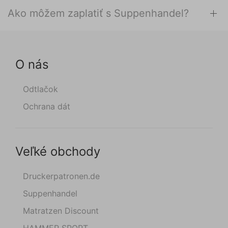
Ako môžem zaplatiť s Suppenhandel?
O nás
Odtlačok
Ochrana dát
Veľké obchody
Druckerpatronen.de
Suppenhandel
Matratzen Discount