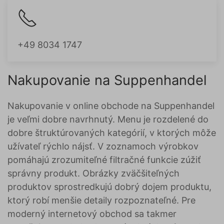
+49 8034 1747
Nakupovanie na Suppenhandel
Nakupovanie v online obchode na Suppenhandel
je veľmi dobre navrhnutý. Menu je rozdelené do
dobre štruktúrovaných kategórií, v ktorých môže
užívateľ rýchlo nájsť. V zoznamoch výrobkov
pomáhajú zrozumiteľné filtračné funkcie zúžiť
správny produkt. Obrázky zväčšiteľných
produktov sprostredkujú dobrý dojem produktu,
ktorý robí menšie detaily rozpoznateľné. Pre
moderný internetový obchod sa takmer