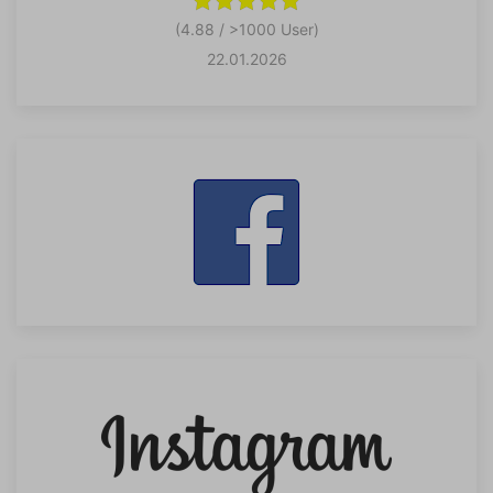
(4.88 / >1000 User)
22.01.2026