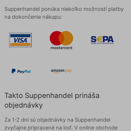
Suppenhandel ponúka niekoľko možností platby
na dokončenie nákupu:
Takto Suppenhandel prináša
objednávky
Za 1-2 dni sú objednávky na Suppenhandel
zvyčajne pripravené na loď. V online obchode