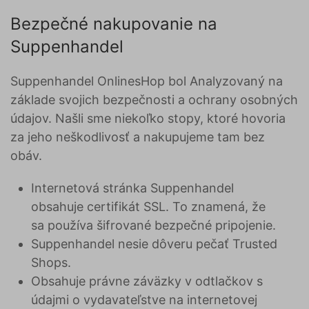
Bezpečné nakupovanie na
Suppenhandel
Suppenhandel OnlinesHop bol Analyzovaný na
základe svojich bezpečnosti a ochrany osobných
údajov. Našli sme niekoľko stopy, ktoré hovoria
za jeho neškodlivosť a nakupujeme tam bez
obáv.
Internetová stránka Suppenhandel
obsahuje certifikát SSL. To znamená, že
sa používa šifrované bezpečné pripojenie.
Suppenhandel nesie dôveru pečať Trusted
Shops.
Obsahuje právne záväzky v odtlačkov s
údajmi o vydavateľstve na internetovej