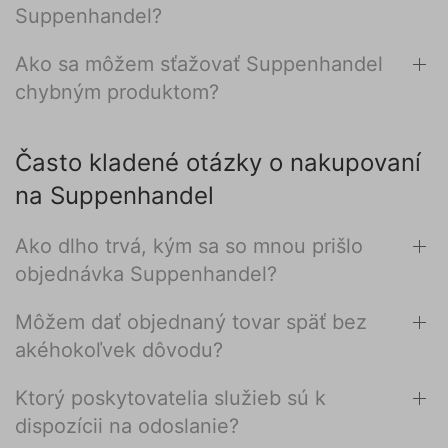
Suppenhandel?
Ako sa môžem sťažovať Suppenhandel
chybným produktom?
Často kladené otázky o nakupovaní
na Suppenhandel
Ako dlho trvá, kým sa so mnou prišlo
objednávka Suppenhandel?
Môžem dať objednaný tovar späť bez
akéhokoľvek dôvodu?
Ktorý poskytovatelia služieb sú k
dispozícii na odoslanie?