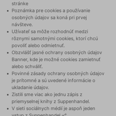
stránke
Poznámka pre cookies a používanie
osobných údajov sa koná pri prvej
návšteve.
Užívateľ sa môže rozhodnúť medzi
rôznymi samotnými cookies, ktorí chcú
povoliť alebo odmietnuť.
Obzvlášť jasné ochrany osobných údajov
Banner, kde je možné cookies zamietnuť
alebo schváliť.
Povinné zásady ochrany osobných údajov
je prítomné a sú uvedené informácie o
ukladanie údajov.
Zistili sme viac ako jednu zápis z
priemyselnej knihy z Suppenhandel.
V sieti sociálnych médií je aspoň jeden
vstup z Suppenhandel.